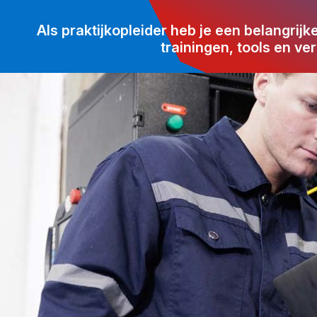
Als praktijkopleider heb je een belangri
trainingen, tools en ver