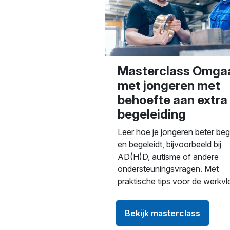
Masterclass Omga
met jongeren met
behoefte aan extra
begeleiding
Leer hoe je jongeren beter begr
en begeleidt, bijvoorbeeld bij
AD(H)D, autisme of andere
ondersteuningsvragen. Met
praktische tips voor de werkvl
Bekijk masterclass