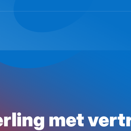
eerling met ver