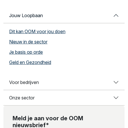
Jouw Loopbaan
Dit kan OOM voor jou doen
Nieuw in de sector
Je basis op orde
Geld en Gezondheid
Voor bedrijven
Onze sector
Meld je aan voor de OOM
nieuwsbrief*