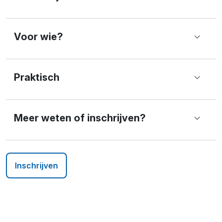
Voor wie?
Praktisch
Meer weten of inschrijven?
Inschrijven