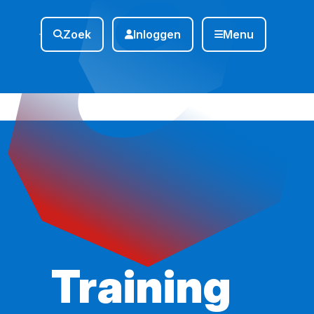
Zoek
Inloggen
Menu
Training