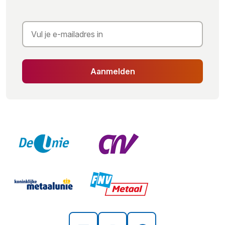
Aanmelden