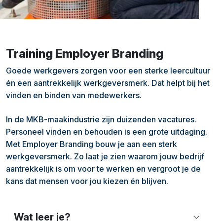
Training Employer Branding
Goede werkgevers zorgen voor een sterke leercultuur
én een aantrekkelijk werkgeversmerk. Dat helpt bij het
vinden en binden van medewerkers.
In de MKB-maakindustrie zijn duizenden vacatures.
Personeel vinden en behouden is een grote uitdaging.
Met Employer Branding bouw je aan een sterk
werkgeversmerk. Zo laat je zien waarom jouw bedrijf
aantrekkelijk is om voor te werken en vergroot je de
kans dat mensen voor jou kiezen én blijven.
Wat leer je?