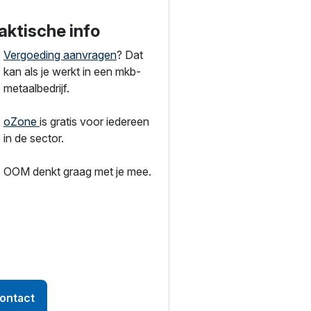
aktische info
Vergoeding aanvragen
? Dat
kan als je werkt in een mkb-
metaalbedrijf.
oZone
is gratis voor iedereen
in de sector.
OOM denkt graag met je mee.
ontact