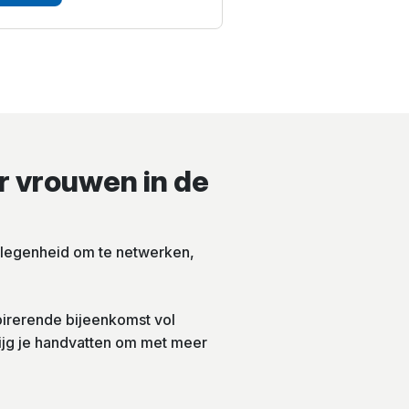
r vrouwen in de
legenheid om te netwerken,
pirerende bijeenkomst vol
rijg je handvatten om met meer