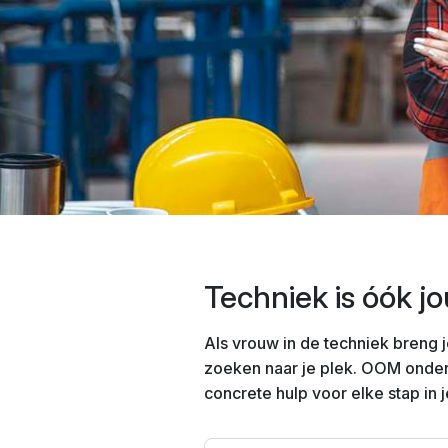
Techniek is óók j
Als vrouw in de techniek breng 
zoeken naar je plek. OOM onder
concrete hulp voor elke stap in 