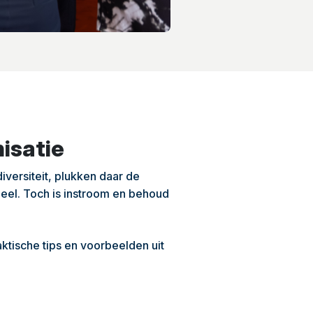
isatie
iversiteit, plukken daar de
ieel. Toch is instroom en behoud
ktische tips en voorbeelden uit