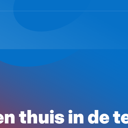
 thuis in de t