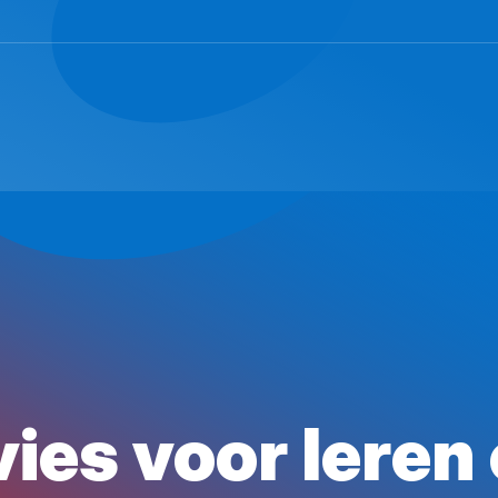
ies voor leren