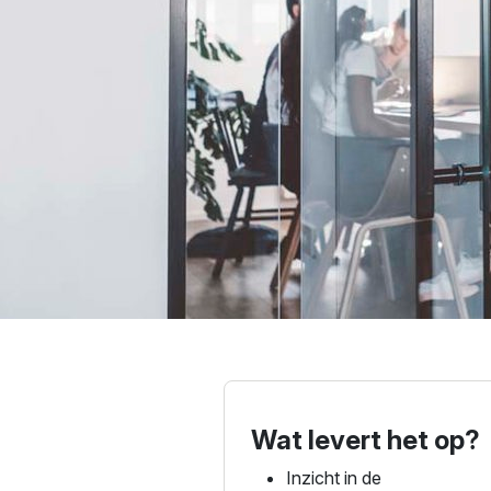
Wat levert het op?
Inzicht in de