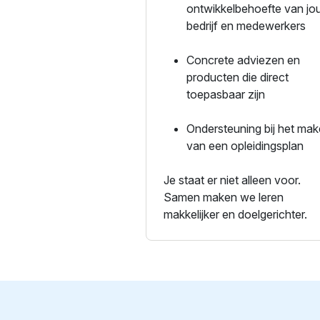
ontwikkelbehoefte van j
bedrijf en medewerkers
Concrete adviezen en
producten die direct
toepasbaar zijn
Ondersteuning bij het ma
van een opleidingsplan
Je staat er niet alleen voor.
Samen maken we leren
makkelijker en doelgerichter.