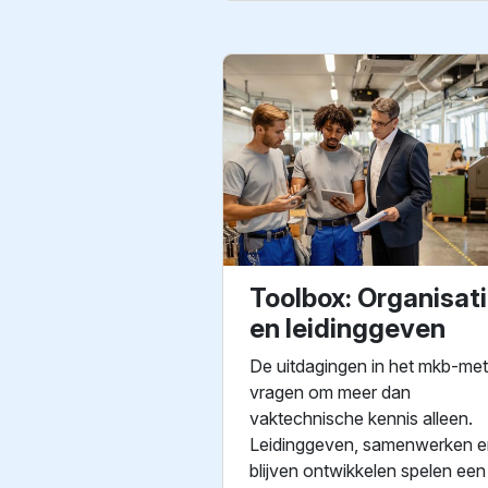
Toolbox: Organisat
en leidinggeven
De uitdagingen in het mkb-met
vragen om meer dan
vaktechnische kennis alleen.
Leidinggeven, samenwerken e
blijven ontwikkelen spelen een