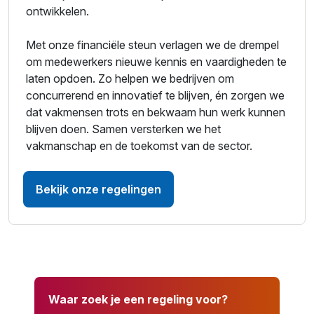
ontwikkelen.
Met onze financiële steun verlagen we de drempel
om medewerkers nieuwe kennis en vaardigheden te
laten opdoen. Zo helpen we bedrijven om
concurrerend en innovatief te blijven, én zorgen we
dat vakmensen trots en bekwaam hun werk kunnen
blijven doen. Samen versterken we het
vakmanschap en de toekomst van de sector.
Bekijk onze regelingen
Waar zoek je een regeling voor?