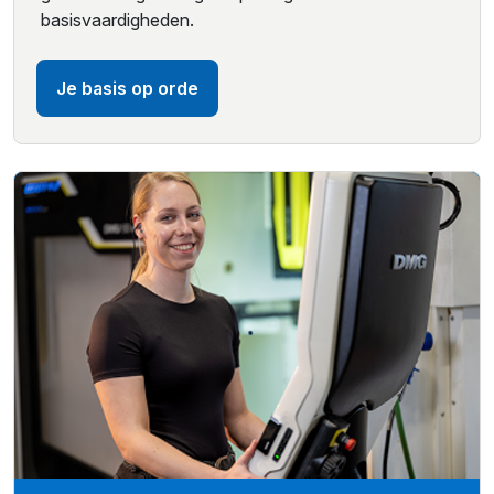
basisvaardigheden.
Je basis op orde