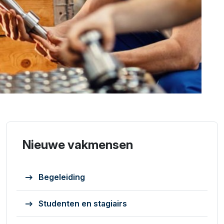
Nieuwe vakmensen
Begeleiding
Studenten en stagiairs