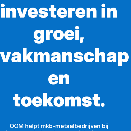
investeren in
groei,
vakmanschap
en
toekomst.
OOM helpt mkb-metaalbedrijven bij