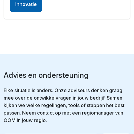
Innovatie
Advies en ondersteuning
Elke situatie is anders. Onze adviseurs denken graag
mee over de ontwikkelvragen in jouw bedrijf. Samen
kijken we welke regelingen, tools of stappen het best
passen. Neem contact op met een regiomanager van
OOM in jouw regio.