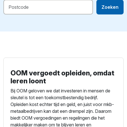
Zoeken
OOM vergoedt opleiden, omdat
leren loont
Bij OOM geloven we dat investeren in mensen de
sleutel is tot een toekomstbestendig bedrijf.
Opleiden kost echter tijd en geld, en juist voor mkb-
metaalbedrijven kan dat een drempel zijn. Daarom
biedt OOM vergoedingen en regelingen die het
makkelijker maken om te blijven leren en