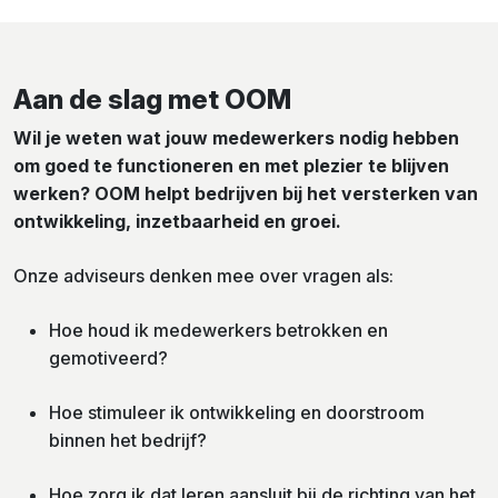
Aan de slag met OOM
Wil je weten wat jouw medewerkers nodig hebben
om goed te functioneren en met plezier te blijven
werken? OOM helpt bedrijven bij het versterken van
ontwikkeling, inzetbaarheid en groei.
Onze adviseurs denken mee over vragen als:
Hoe houd ik medewerkers betrokken en
gemotiveerd?
Hoe stimuleer ik ontwikkeling en doorstroom
binnen het bedrijf?
Hoe zorg ik dat leren aansluit bij de richting van het