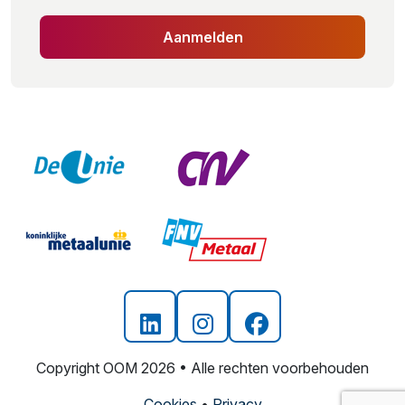
Aanmelden
Copyright OOM 2026 • Alle rechten voorbehouden
Cookies
•
Privacy