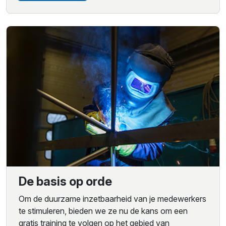
De basis op orde
Om de duurzame inzetbaarheid van je medewerkers
te stimuleren, bieden we ze nu de kans om een
gratis training te volgen op het gebied van