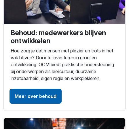
Behoud: medewerkers blijven
ontwikkelen
Hoe zorg je dat mensen met plezier en trots in het
vak blijven? Door te investeren in groei en
ontwikkeling. OOM biedt praktische ondersteuning
bij onderwerpen als leercultuur, duurzame
inzetbaarheid, eigen regie en werkplekleren.
Meer over behoud