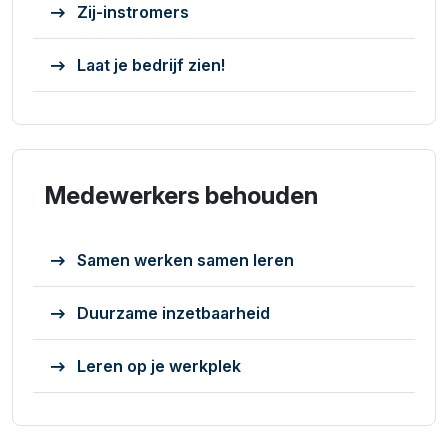
Zij-instromers
Laat je bedrijf zien!
Medewerkers behouden
Samen werken samen leren
Duurzame inzetbaarheid
Leren op je werkplek