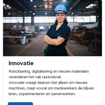
Innovatie
Robotisering, digitalisering en nieuwe materialen
veranderen het vak razendsnel.
Innovatie vraagt daarom niet alleen om nieuwe
machines, maar vooral om medewerkers die blijven
leren, experimenteren en samenwerken.