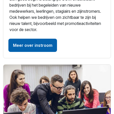
bedrijven bij het begeleiden van nieuwe
medewerkers, leerlingen, stagiairs en zijinstromers.
Ook helpen we bedrijven om zichtbaar te zijn bij
nieuw talent, bijvoorbeeld met promotieactiviteiten
voor de sector.
Meer over instroom