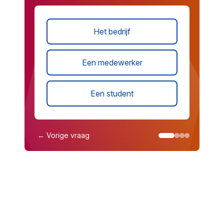
Het bedrijf
Een medewerker
Een student
← Vorige vraag