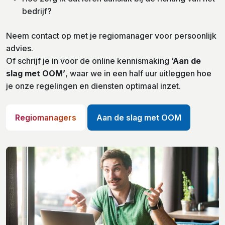
bedrijf?
Neem contact op met je regiomanager voor persoonlijk
advies.
Of schrijf je in voor de online kennismaking
‘Aan de
slag met OOM’
, waar we in een half uur uitleggen hoe
je onze regelingen en diensten optimaal inzet.
Regiomanagers
Aan de slag met OOM