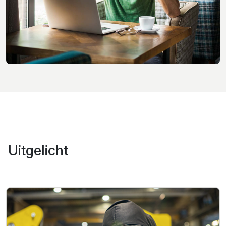
Uitgelicht