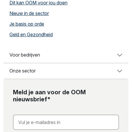
Dit kan OOM voor jou doen
Nieuw in de sector
Je basis op orde
Geld en Gezondheid
Voor bedrijven
Onze sector
Meld je aan voor de OOM
nieuwsbrief*