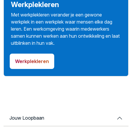
Werkplekleren
Met werkplekleren verander je een gewone
werkplek in een werkplek waar mensen elke dag
leren. Een werkomgeving waarin medewerkers
samen kunnen werken aan hun ontwikkeling en laat
uitblinken in hun vak.
Werkplekleren
Jouw Loopbaan