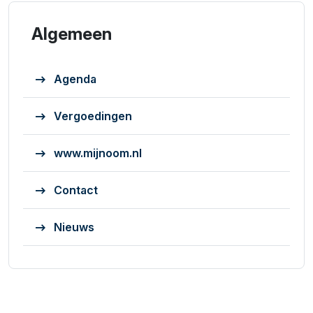
Algemeen
Agenda
Vergoedingen
www.mijnoom.nl
Contact
Nieuws