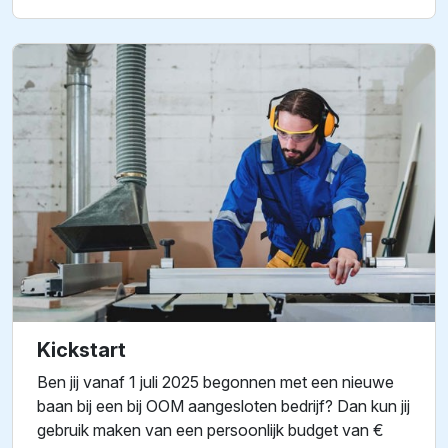
Kickstart
Ben jij vanaf 1 juli 2025 begonnen met een nieuwe
baan bij een bij OOM aangesloten bedrijf? Dan kun jij
gebruik maken van een persoonlijk budget van €