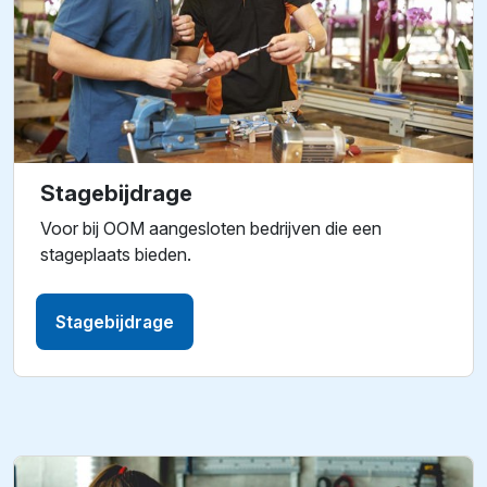
Stagebijdrage
Voor bij OOM aangesloten bedrijven die een
stageplaats bieden.
Stagebijdrage