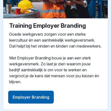
Training Employer Branding
Goede werkgevers zorgen voor een sterke
leercultuur én een aantrekkelijk werkgeversmerk.
Dat helpt bij het vinden en binden van medewerkers.
Met Employer Branding bouw je aan een sterk
werkgeversmerk. Zo laat je zien waarom jouw
bedrijf aantrekkelijk is om voor te werken en
vergroot je de kans dat mensen voor jou kiezen én
blijven.
Employer Branding