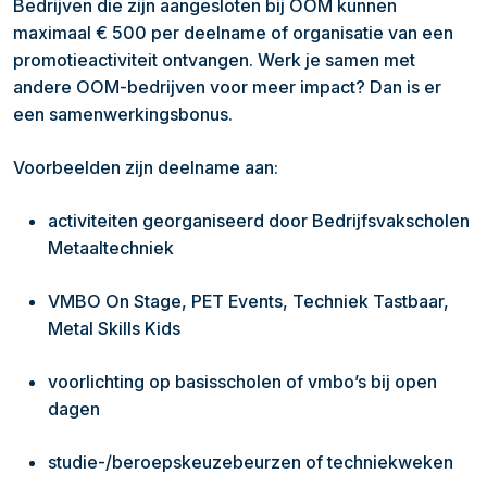
Bedrijven die zijn aangesloten bij OOM kunnen
maximaal € 500 per deelname of organisatie van een
promotieactiviteit ontvangen. Werk je samen met
andere OOM-bedrijven voor meer impact? Dan is er
een samenwerkingsbonus.
Voorbeelden zijn deelname aan:
activiteiten georganiseerd door Bedrijfsvakscholen
Metaaltechniek
VMBO On Stage, PET Events, Techniek Tastbaar,
Metal Skills Kids
voorlichting op basisscholen of vmbo’s bij open
dagen
studie-/beroepskeuzebeurzen of techniekweken