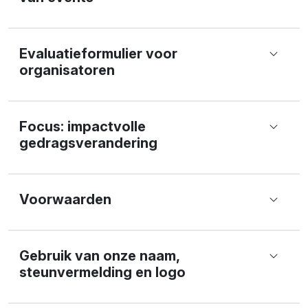
Evaluatieformulier voor
organisatoren
Focus: impactvolle
gedragsverandering
Voorwaarden
Gebruik van onze naam,
steunvermelding en logo