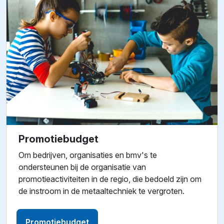
Promotiebudget
Om bedrijven, organisaties en bmv's te
ondersteunen bij de organisatie van
promotieactiviteiten in de regio, die bedoeld zijn om
de instroom in de metaaltechniek te vergroten.
Promotiebudget