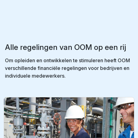
Alle regelingen van OOM op een rij
Om opleiden en ontwikkelen te stimuleren heeft OOM
verschillende financiële regelingen voor bedrijven en
individuele medewerkers.