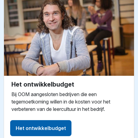
Het ontwikkelbudget
Bij OOM aangesloten bedrijven die een
tegemoetkoming willen in de kosten voor het
verbeteren van de leercultuur in het bedrijf.
Het ontwikkelbudget