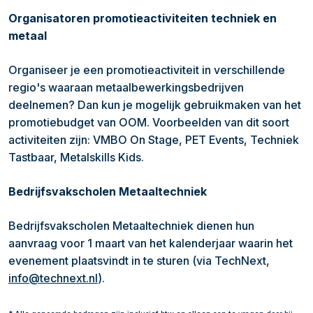
Organisatoren promotieactiviteiten techniek en
metaal
Organiseer je een promotieactiviteit in verschillende
regio's waaraan metaalbewerkingsbedrijven
deelnemen? Dan kun je mogelijk gebruikmaken van het
promotiebudget van OOM. Voorbeelden van dit soort
activiteiten zijn: VMBO On Stage, PET Events, Techniek
Tastbaar, Metalskills Kids.
Bedrijfsvakscholen Metaaltechniek
Bedrijfsvakscholen Metaaltechniek dienen hun
aanvraag voor 1 maart van het kalenderjaar waarin het
evenement plaatsvindt in te sturen (via TechNext,
info@technext.nl
).