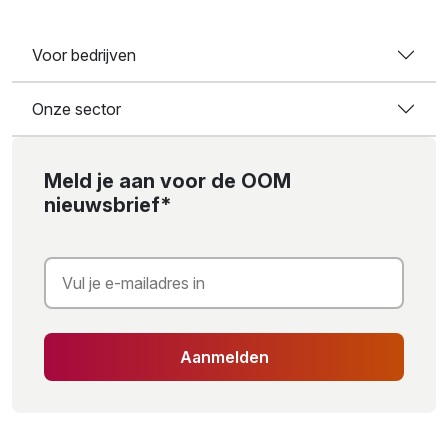
Voor bedrijven
Onze sector
Meld je aan voor de OOM
nieuwsbrief*
Aanmelden