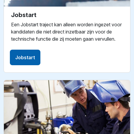
Jobstart
Een Jobstart traject kan alleen worden ingezet voor
kandidaten die niet direct inzetbaar zijn voor de
technische functie die zij moeten gaan vervullen.
Jobstart