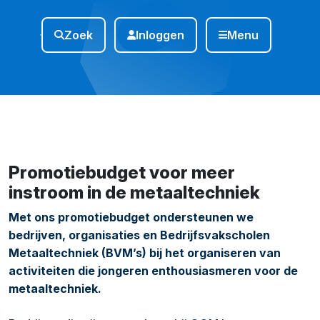
Zoek
Inloggen
Menu
Promotiebudget voor meer
instroom in de metaaltechniek
Met ons promotiebudget ondersteunen we
bedrijven, organisaties en Bedrijfsvakscholen
Metaaltechniek (BVM’s) bij het organiseren van
activiteiten die jongeren enthousiasmeren voor de
metaaltechniek.