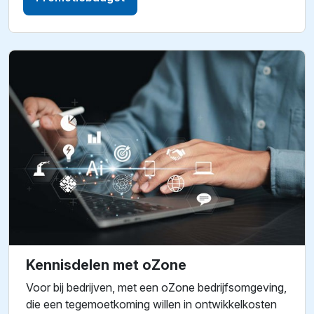
Kennisdelen met oZone
Voor bij bedrijven, met een oZone bedrijfsomgeving,
die een tegemoetkoming willen in ontwikkelkosten