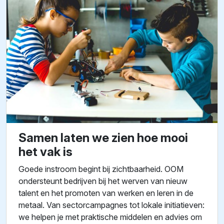
Samen laten we zien hoe mooi
het vak is
Goede instroom begint bij zichtbaarheid. OOM
ondersteunt bedrijven bij het werven van nieuw
talent en het promoten van werken en leren in de
metaal. Van sectorcampagnes tot lokale initiatieven:
we helpen je met praktische middelen en advies om