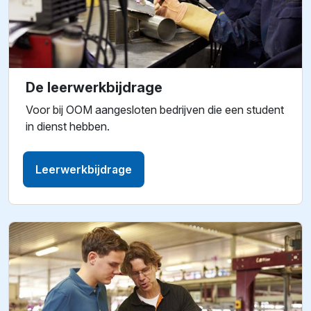
De leerwerkbijdrage
Voor bij OOM aangesloten bedrijven die een student
in dienst hebben.
Leerwerkbijdrage