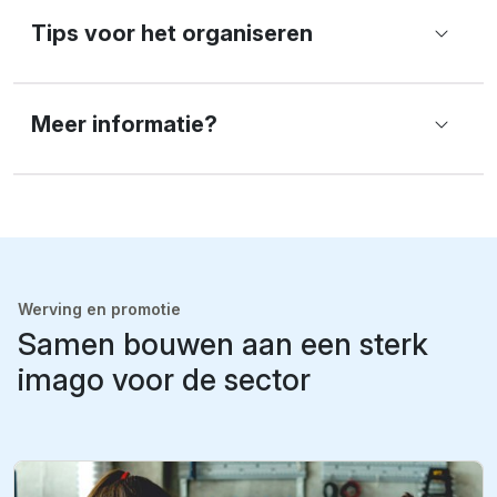
Tips voor het organiseren
Meer informatie?
Werving en promotie
Samen bouwen aan een sterk
imago voor de sector