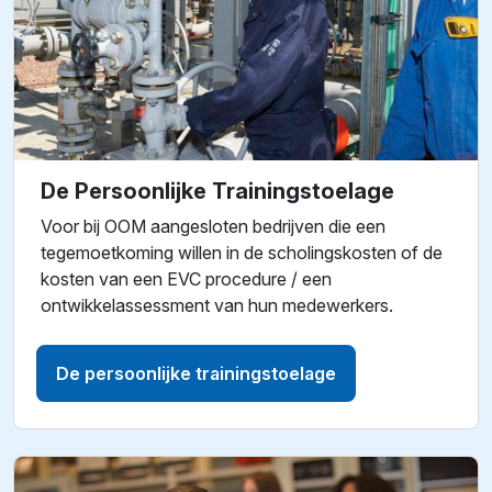
De Persoonlijke Trainingstoelage
Voor bij OOM aangesloten bedrijven die een
tegemoetkoming willen in de scholingskosten of de
kosten van een EVC procedure / een
ontwikkelassessment van hun medewerkers.
De persoonlijke trainingstoelage