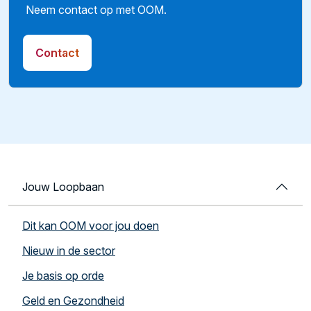
Neem contact op met OOM.
Contact
Jouw Loopbaan
Dit kan OOM voor jou doen
Nieuw in de sector
Je basis op orde
Geld en Gezondheid