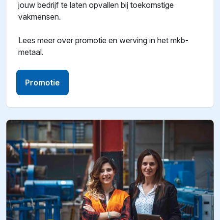
jouw bedrijf te laten opvallen bij toekomstige
vakmensen.
Lees meer over promotie en werving in het mkb-
metaal.
Promotie