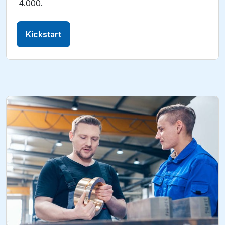
4.000.
Kickstart