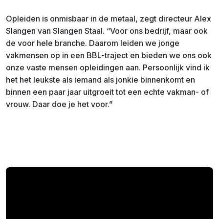
Opleiden is onmisbaar in de metaal, zegt directeur Alex
Slangen van Slangen Staal. “Voor ons bedrijf, maar ook
de voor hele branche. Daarom leiden we jonge
vakmensen op in een BBL-traject en bieden we ons ook
onze vaste mensen opleidingen aan. Persoonlijk vind ik
het het leukste als iemand als jonkie binnenkomt en
binnen een paar jaar uitgroeit tot een echte vakman- of
vrouw. Daar doe je het voor.”