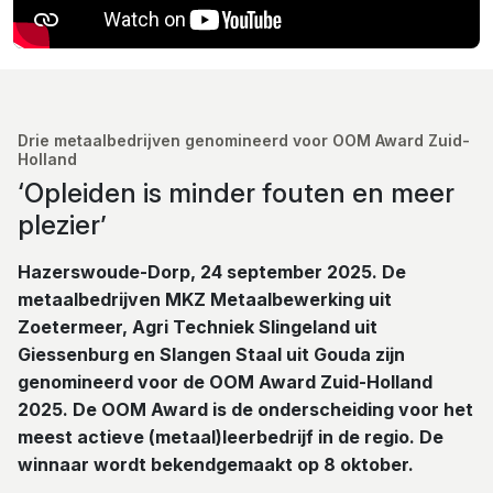
Drie metaalbedrijven genomineerd voor OOM Award Zuid-
Holland
‘Opleiden is minder fouten en meer
plezier’
Hazerswoude-Dorp, 24 september 2025. De
metaalbedrijven MKZ Metaalbewerking uit
Zoetermeer, Agri Techniek Slingeland uit
Giessenburg en Slangen Staal uit Gouda zijn
genomineerd voor de OOM Award Zuid-Holland
2025. De OOM Award is de onderscheiding voor het
meest actieve (metaal)leerbedrijf in de regio. De
winnaar wordt bekendgemaakt op 8 oktober.