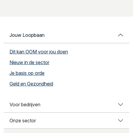
Jouw Loopbaan
Dit kan OOM voor jou doen
Nieuw in de sector
Je basis op orde
Geld en Gezondheid
Voor bedrijven
Onze sector