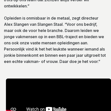
ontwikkelen.”
Opleiden is onmisbaar in de metaal, zegt directeur
Alex Slangen van Slangen Staal. “Voor ons bedrijf,
maar ook de voor hele branche. Daarom leiden we
jonge vakmensen op in een BBL-traject en bieden we
ons ook onze vaste mensen opleidingen aan.
Persoonlijk vind ik het het leukste wanneer iemand als
jonkie binnenkomt en binnen een paar jaar uitgroeit tot
een echte vakman- of vrouw. Daar doe je het voor.”