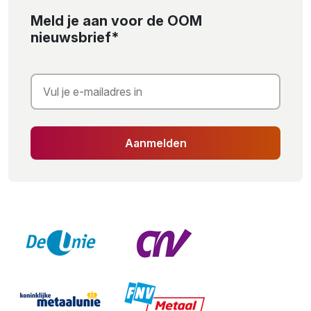
Meld je aan voor de OOM
nieuwsbrief*
Aanmelden