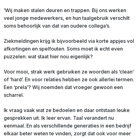
‘Wij maken stalen deuren en trappen. Bij ons werken
veel jonge medewerkers, en hun taalgebruik verschilt
soms behoorlijk van dat van oudere collega’s.
Ziekmeldingen krijg ik bijvoorbeeld via korte appjes vol
afkortingen en spelfouten. Soms moet ik echt even
puzzelen: wat staat hier nou eigenlijk?
Voor mooi, strak werk gebruiken ze woorden als ‘clean’
of ‘hard’. En voor relaties hebben ze ook allerlei termen.
Een ‘prela’? Wij noemden dat vroeger gewoon een
scharrel.
Ik vraag vaak wat ze bedoelen en daar ontstaan leuke
gesprekken uit. Ik leer ervan. Taal verandert nu
eenmaal. En als verschillende generaties in een bedrijf
elkaar beter weten te vinden, zorgt dat ook voor meer