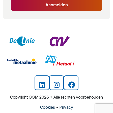
Aanmelden
Copyright OOM 2026 • Alle rechten voorbehouden
Cookies
•
Privacy