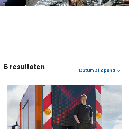
}
6 resultaten
Datum aflopend