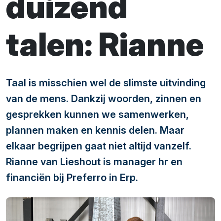
duizend
talen: Rianne
Taal is misschien wel de slimste uitvinding
van de mens. Dankzij woorden, zinnen en
gesprekken kunnen we samenwerken,
plannen maken en kennis delen. Maar
elkaar begrijpen gaat niet altijd vanzelf.
Rianne van Lieshout is manager hr en
financiën bij Preferro in Erp.