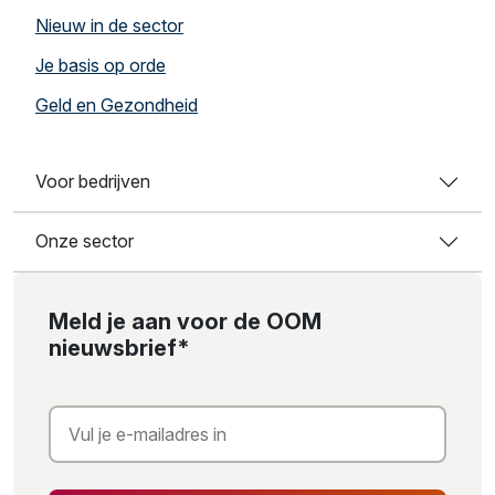
Nieuw in de sector
Je basis op orde
Geld en Gezondheid
Voor bedrijven
Onze sector
Meld je aan voor de OOM
nieuwsbrief*