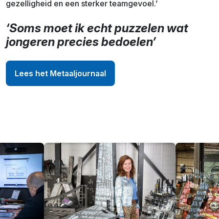
gezelligheid en een sterker teamgevoel.’
‘Soms moet ik echt puzzelen wat
jongeren precies bedoelen’
Lees het Metaaljournaal