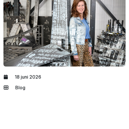
18 juni 2026
Blog