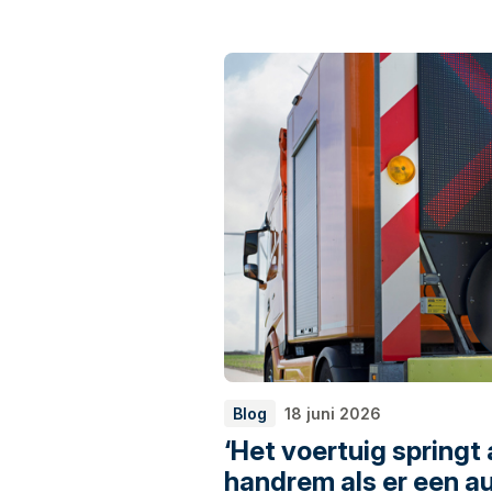
Blog
18 juni 2026
‘Het voertuig springt
handrem als er een au