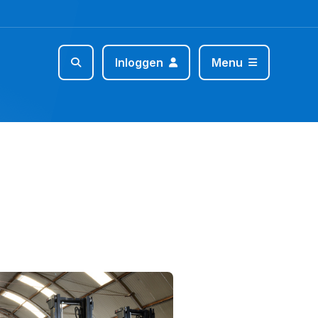
Inloggen
Menu