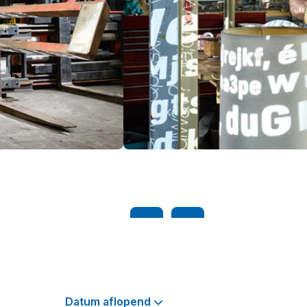
Datum aflopend