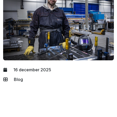
16 december 2025
Blog