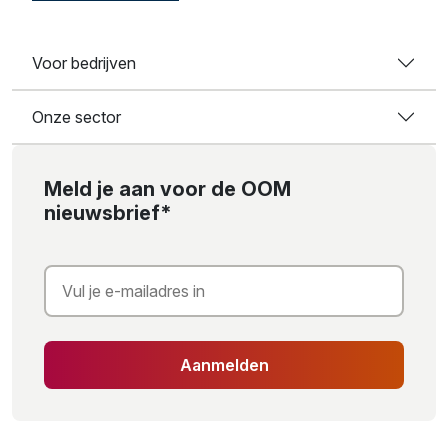
Voor bedrijven
Onze sector
Meld je aan voor de OOM
nieuwsbrief*
Aanmelden