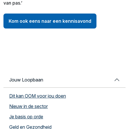
van pas.’
Kom ook eens naar een kennisavond
Jouw Loopbaan
Dit kan OOM voor jou doen
Nieuw in de sector
Je basis op orde
Geld en Gezondheid