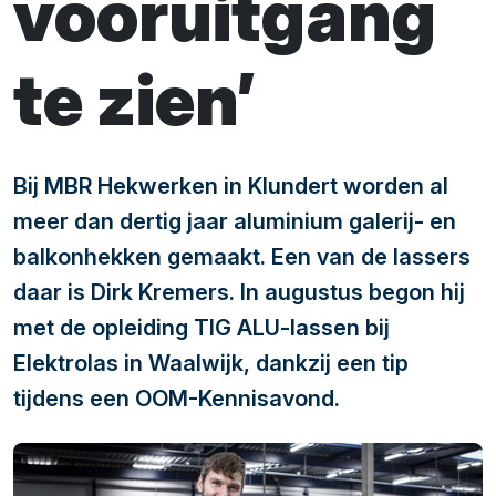
vooruitgang
te zien’
Bij MBR Hekwerken in Klundert worden al
meer dan dertig jaar aluminium galerij- en
balkonhekken gemaakt. Een van de lassers
daar is Dirk Kremers. In augustus begon hij
met de opleiding TIG ALU-lassen bij
Elektrolas in Waalwijk, dankzij een tip
tijdens een OOM-Kennisavond.