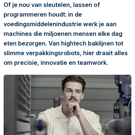
Of je nou van sleutelen, lassen of
programmeren houdt: in de
voedingsmiddelenindustrie werk je aan
machines die miljoenen mensen elke dag
eten bezorgen. Van hightech baklijnen tot
slimme verpakkingsrobots, hier draait alles
om precisie, innovatie en teamwork.