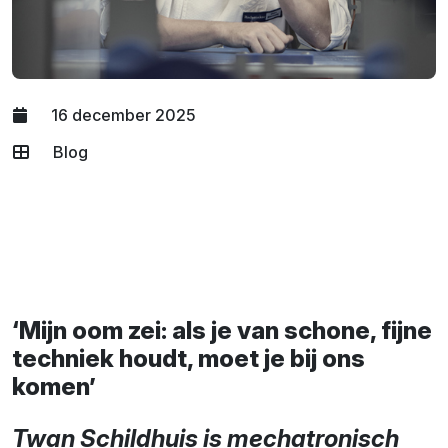
16 december 2025
Blog
‘Mijn oom zei: als je van schone, fijne
techniek houdt, moet je bij ons
komen’
Twan Schildhuis is mechatronisch