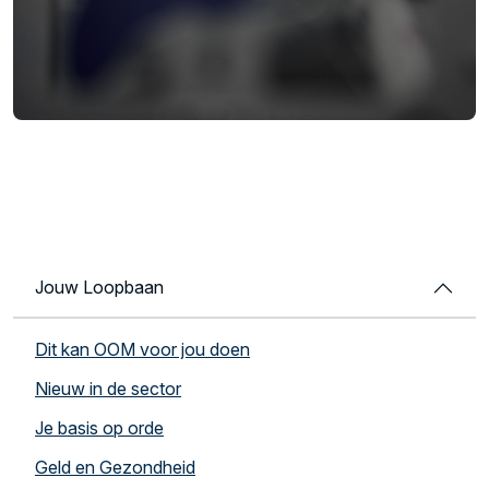
Jouw Loopbaan
Dit kan OOM voor jou doen
Nieuw in de sector
Je basis op orde
Geld en Gezondheid