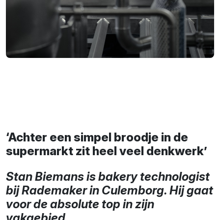
‘Achter een simpel broodje in de
supermarkt zit heel veel denkwerk’
Stan Biemans is bakery technologist
bij Rademaker in Culemborg. Hij gaat
voor de absolute top in zijn
vakgebied.