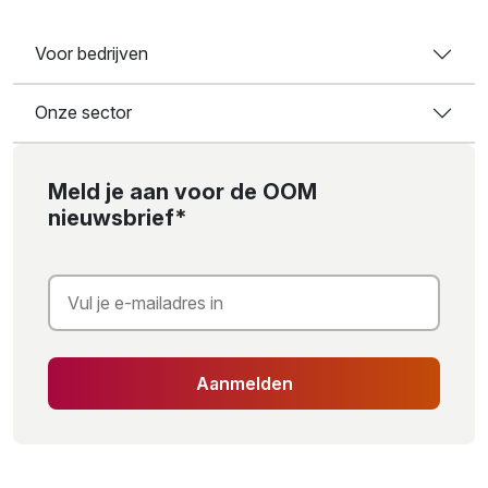
Voor bedrijven
Onze sector
Meld je aan voor de OOM
nieuwsbrief*
Aanmelden