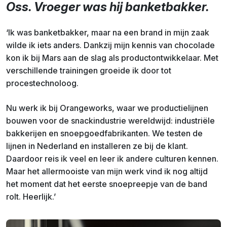
Oss. Vroeger was hij banketbakker.
‘Ik was banketbakker, maar na een brand in mijn zaak
wilde ik iets anders. Dankzij mijn kennis van chocolade
kon ik bij Mars aan de slag als product­ontwikkelaar. Met
verschillende trainingen groeide ik door tot
procestechnoloog.
Nu werk ik bij Orangeworks, waar we productielijnen
bouwen voor de snackindustrie wereldwijd: industriële
bakkerijen en snoepgoedfabrikanten. We testen de
lijnen in Nederland en installeren ze bij de klant.
Daardoor reis ik veel en leer ik andere culturen kennen.
Maar het allermooiste van mijn werk vind ik nog altijd
het moment dat het eerste snoepreepje van de band
rolt. Heerlijk.’