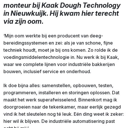
monteur bij Kaak Dough Technology
in Nieuwkuijk. Hij kwam hier terecht
via zijn oom.
‘Mijn oom werkte bij een producent van deeg­
bereidingssystemen en zei: als je van schone, fijne
techniek houdt, moet je bij ons komen. Zo rolde ik de
voedingsmiddelentechnologie in. Nu werk ik bij Kaak,
waar we complete lijnen voor industriële bakkerijen
bouwen, inclusief service en onderhoud.
Ik doe bijna alles: samenstellen, opbouwen, testen,
programmeren, installeren en storingen oplossen. Dat
maakt het werk super­afwisselend. Binnenkort mag ik
doorgroeien naar de tekenkamer, maar eerlijk gezegd
vind ik het sleutelen nog té leuk. Eén ding weet ik zeker:
hier wil ik blijven. De industriële automatisering past