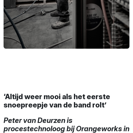
‘Altijd weer mooi als het eerste
snoepreepje van de band rolt’
Peter van Deurzen is
procestechnoloog bij Orangeworks in