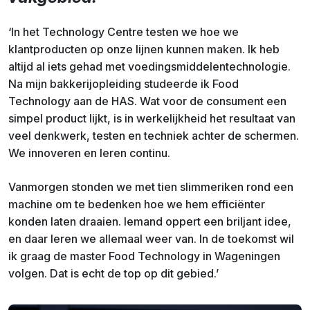
‘In het Technology Centre testen we hoe we
klantproducten op onze lijnen kunnen maken. Ik heb
altijd al iets gehad met voedingsmiddelentechnologie.
Na mijn bakkerijopleiding studeerde ik Food
Technology aan de HAS. Wat voor de consument een
simpel product lijkt, is in werkelijkheid het resultaat van
veel denkwerk, testen en techniek achter de schermen.
We innoveren en leren continu.
Vanmorgen stonden we met tien slimmeriken rond een
machine om te bedenken hoe we hem efficiënter
konden laten draaien. Iemand oppert een briljant idee,
en daar leren we allemaal weer van. In de toekomst wil
ik graag de master Food Technology in Wageningen
volgen. Dat is echt de top op dit gebied.’