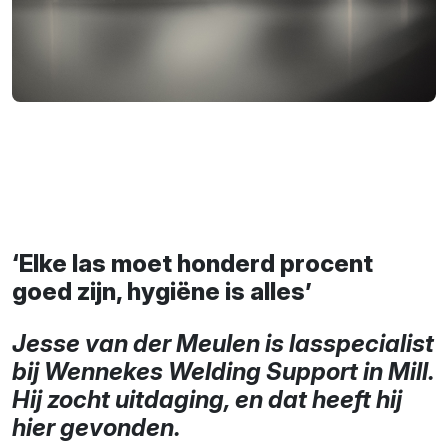
‘Elke las moet honderd procent
goed zijn, hygiëne is alles’
Jesse van der Meulen is lasspecialist
bij Wennekes Welding Support in Mill.
Hij zocht uitdaging, en dat heeft hij
hier gevonden.