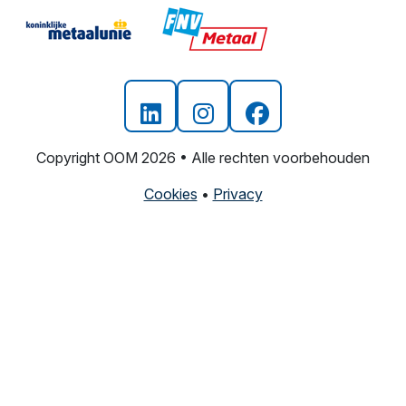
Copyright OOM 2026 • Alle rechten voorbehouden
Cookies
•
Privacy