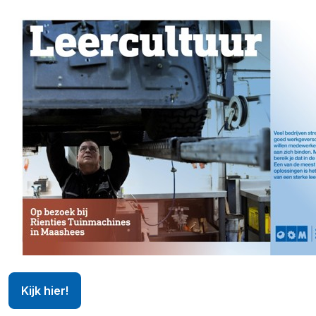
Kijk hier!