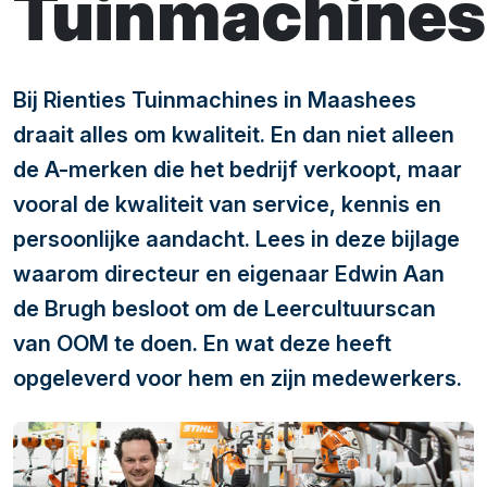
Tuinmachines
Bij Rienties Tuinmachines in Maashees
draait alles om kwaliteit. En dan niet alleen
de A-merken die het bedrijf verkoopt, maar
vooral de kwaliteit van service, kennis en
persoonlijke aandacht. Lees in deze bijlage
waarom directeur en eigenaar Edwin Aan
de Brugh besloot om de Leercultuurscan
van OOM te doen. En wat deze heeft
opgeleverd voor hem en zijn medewerkers.