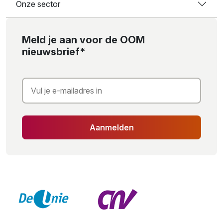
Onze sector
Meld je aan voor de OOM
nieuwsbrief*
Aanmelden