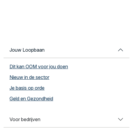
Jouw Loopbaan
Dit kan OOM voor jou doen
Nieuw in de sector
Je basis op orde
Geld en Gezondheid
Voor bedrijven