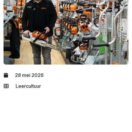
28 mei 2026
Leercultuur