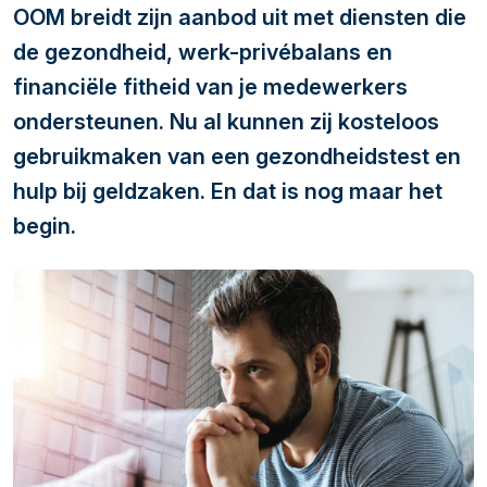
OOM breidt zijn aanbod uit met diensten die
de gezondheid, werk-privébalans en
financiële fitheid van je medewerkers
ondersteunen. Nu al kunnen zij kosteloos
gebruikmaken van een gezondheidstest en
hulp bij geldzaken. En dat is nog maar het
begin.