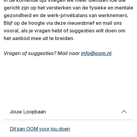
In de komende tijd voegen we meer diensten toe die
gericht zijn op het versterken van de fysieke en mentale
gezondheid en de werk-privébalans van werknemers.
Blijf op de hoogte via deze nieuwsbrief en mail ons
vooral, als je vragen hebt of suggesties wilt doen om
het aanbod mee uit te breiden.
Vragen of suggesties? Mail naar
info@oom.nl
.
Jouw Loopbaan
Dit kan OOM voor jou doen