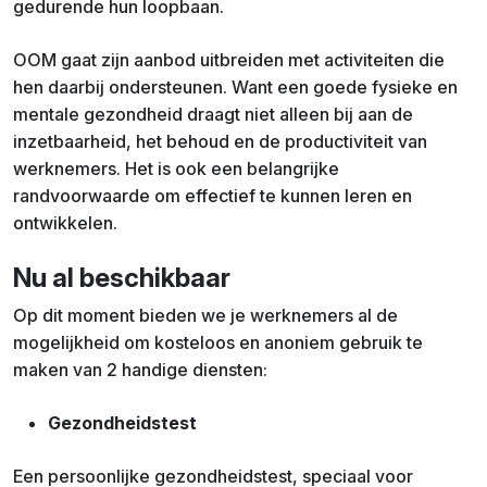
gedurende hun loopbaan.
OOM gaat zijn aanbod uitbreiden met activiteiten die
hen daarbij ondersteunen. Want een goede fysieke en
mentale gezondheid draagt niet alleen bij aan de
inzetbaarheid, het behoud en de productiviteit van
werknemers. Het is ook een belangrijke
randvoorwaarde om effectief te kunnen leren en
ontwikkelen.
Nu al beschikbaar
Op dit moment bieden we je werknemers al de
mogelijkheid om kosteloos en anoniem gebruik te
maken van 2 handige diensten:
Gezondheidstest
Een persoonlijke gezondheidstest, speciaal voor