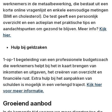
werknemers in de metaalbewerking, die bestaat uit een
korte online vragenlijst en enkele eenvoudige metingen
(BMI en cholesterol). De test geeft een persoonlijk
overzicht en een actieplan met praktische tips en
aandachtspunten om gezond te blijven. Meer info?
Kijk
hier.
Hulp bij geldzaken
1-op-1 begeleiding van een professionele budgetcoach
die werknemers helpt bij het in kaart brengen van
inkomsten en uitgaven, het creëren van overzicht en
financiële rust. Extra hulp bij het aanpakken van
schulden is mogelijk in een verlengd traject.
Kijk hier
voor meer informatie.
Groeiend aanbod