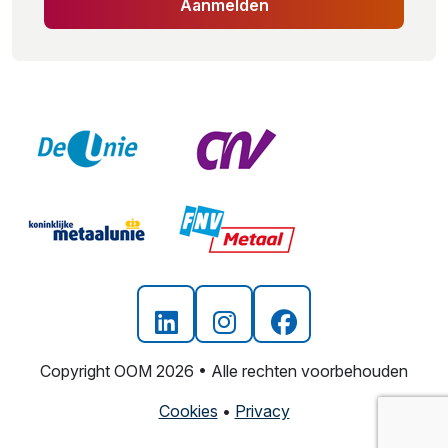
Aanmelden
Copyright OOM 2026 • Alle rechten voorbehouden
Cookies
•
Privacy