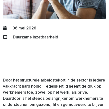
06 mei 2026
Duurzame inzetbaarheid
Door het structurele arbeidstekort in de sector is iedere
vakkracht hard nodig. Tegelijkertijd neemt de druk op
werknemers toe, zowel op het werk, als privé.
Daardoor is het steeds belangrijker om werknemers te
ondersteunen om gezond, fit en gemotiveerd te blijven