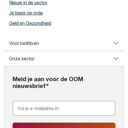
Nieuw in de sector
Je basis op orde
Geld en Gezondheid
Voor bedrijven
Onze sector
Meld je aan voor de OOM
nieuwsbrief*