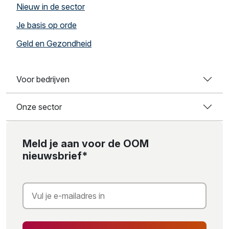
Nieuw in de sector
Je basis op orde
Geld en Gezondheid
Voor bedrijven
Onze sector
Meld je aan voor de OOM
nieuwsbrief*