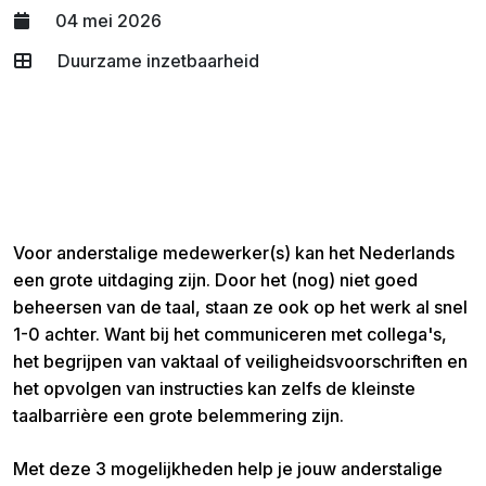
04 mei 2026
Duurzame inzetbaarheid
Voor anderstalige medewerker(s) kan het Nederlands
een grote uitdaging zijn. Door het (nog) niet goed
beheersen van de taal, staan ze ook op het werk al snel
1-0 achter. Want bij het communiceren met collega's,
het begrijpen van vaktaal of veiligheidsvoorschriften en
het opvolgen van instructies kan zelfs de kleinste
taalbarrière een grote belemmering zijn.
Met deze 3 mogelijkheden help je jouw anderstalige