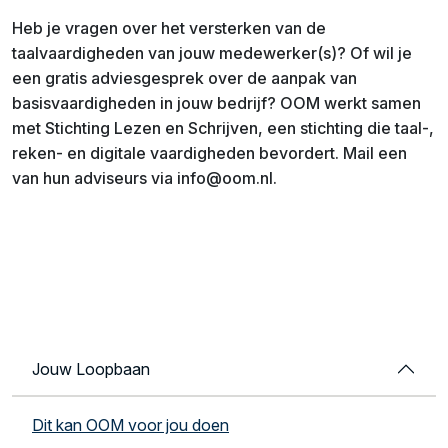
Heb je vragen over het versterken van de
taalvaardigheden van jouw medewerker(s)? Of wil je
een gratis adviesgesprek over de aanpak van
basisvaardigheden in jouw bedrijf? OOM werkt samen
met Stichting Lezen en Schrijven, een stichting die taal-,
reken- en digitale vaardigheden bevordert. Mail een
van hun adviseurs via info@oom.nl.
Jouw Loopbaan
Dit kan OOM voor jou doen