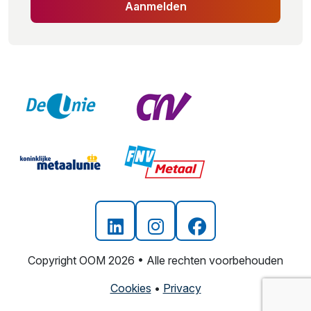
Aanmelden
Copyright OOM 2026 • Alle rechten voorbehouden
Cookies
•
Privacy