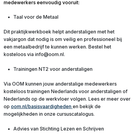
medewerkers eenvoudig vooruit:
Taal voor de Metaal
Dit praktijkwerkboek helpt anderstaligen met het
vakjargon dat nodig is om veilig en professioneel bij
een metaalbedrijf te kunnen werken. Bestel het
kosteloos via info@oom.nl.
Trainingen NT2 voor anderstaligen
Via OOM kunnen jouw anderstalige medewerkers
kosteloos trainingen Nederlands voor anderstaligen of
Nederlands op de werkvloer volgen. Lees er meer over
op
oom.nl/basisvaardigheden
en bekijk de
mogelijkheden in onze cursuscatalogus.
Advies van Stichting Lezen en Schrijven