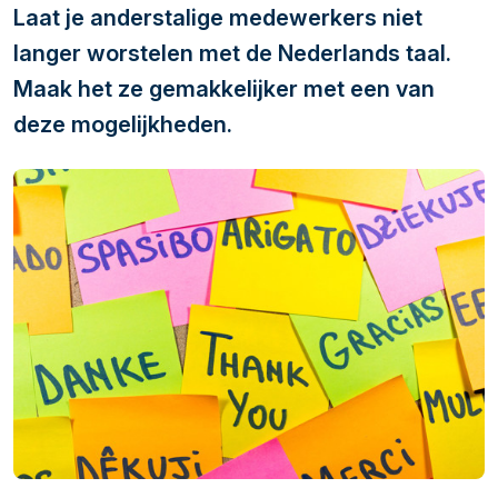
Laat je anderstalige medewerkers niet
langer worstelen met de Nederlands taal.
Maak het ze gemakkelijker met een van
deze mogelijkheden.