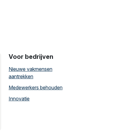
Voor bedrijven
Nieuwe vakmensen
aantrekken
Medewerkers behouden
Innovatie