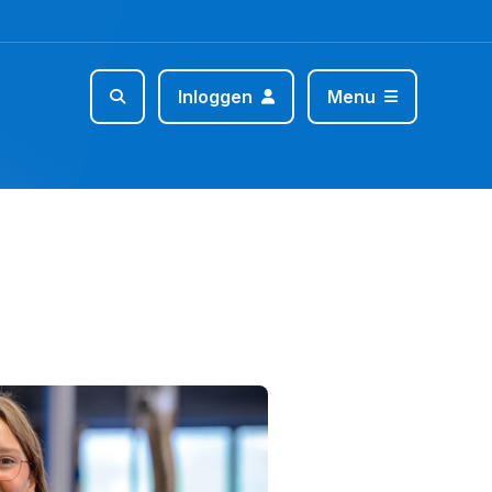
Inloggen
Menu