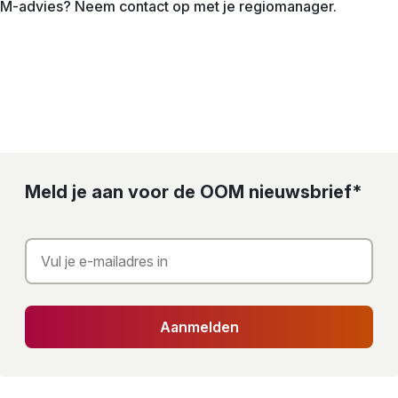
M-advies? Neem contact op met je regiomanager.
Meld je aan voor de OOM nieuwsbrief*
Aanmelden