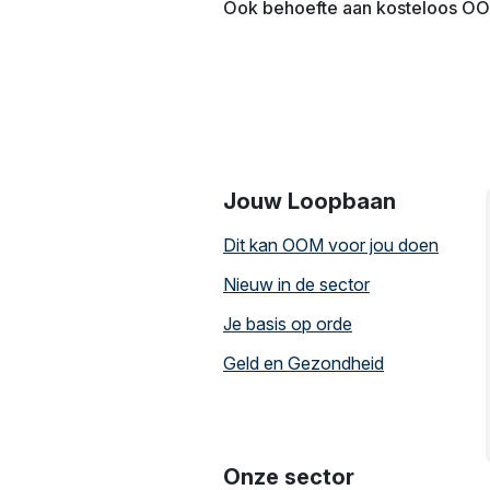
Ook behoefte aan kosteloos OO
Jouw Loopbaan
Dit kan OOM voor jou doen
Nieuw in de sector
Je basis op orde
Geld en Gezondheid
Onze sector