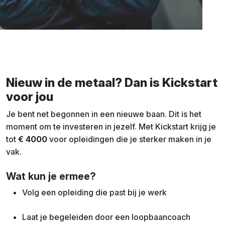
Nieuw in de metaal? Dan is Kickstart
voor jou
Je bent net begonnen in een nieuwe baan. Dit is het
moment om te investeren in jezelf. Met Kickstart krijg je
tot
€ 4000
voor opleidingen die je sterker maken in je
vak.
Wat kun je ermee?
Volg een opleiding die past bij je werk
Laat je begeleiden door een loopbaancoach