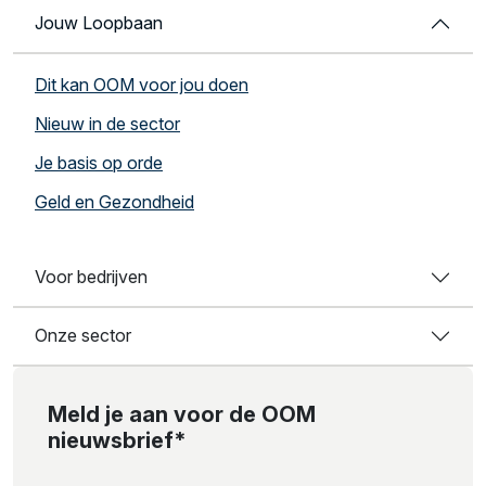
Jouw Loopbaan
Dit kan OOM voor jou doen
Nieuw in de sector
Je basis op orde
Geld en Gezondheid
Voor bedrijven
Onze sector
Meld je aan voor de OOM
nieuwsbrief*