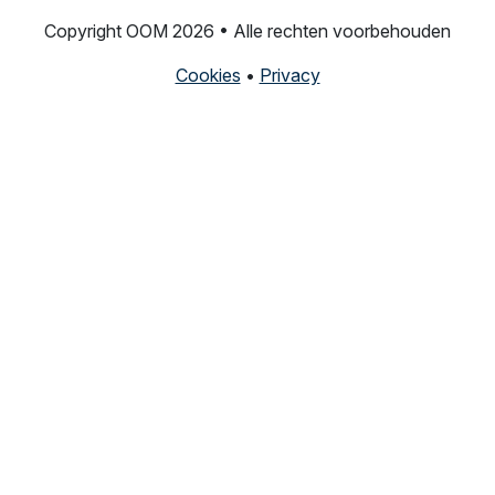
Copyright OOM 2026 • Alle rechten voorbehouden
Cookies
•
Privacy