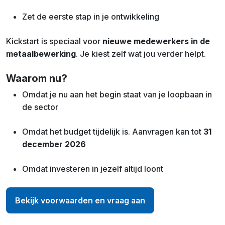
Zet de eerste stap in je ontwikkeling
Kickstart is speciaal voor
nieuwe medewerkers in de
metaalbewerking
. Je kiest zelf wat jou verder helpt.
Waarom nu?
Omdat je nu aan het begin staat van je loopbaan in
de sector
Omdat het budget tijdelijk is. Aanvragen kan tot
31
december 2026
Omdat investeren in jezelf altijd loont
Bekijk voorwaarden en vraag aan