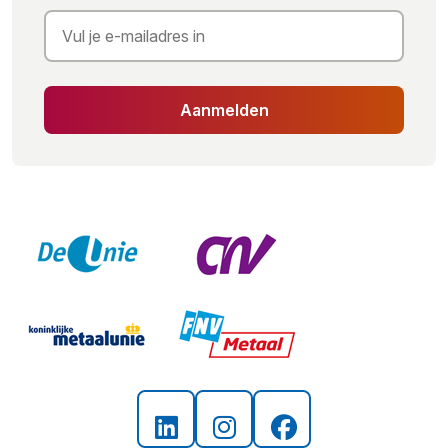
Aanmelden