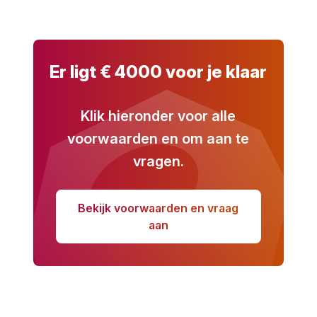
Er ligt € 4000 voor je klaar
Klik hieronder voor alle
voorwaarden en om aan te
vragen.
Bekijk voorwaarden en vraag
aan