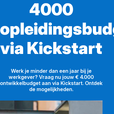
4000
opleidingsbud
via Kickstart
Werk je minder dan een jaar bij je
werkgever? Vraag nu jouw € 4.000
ontwikkelbudget aan via Kickstart. Ontdek
de mogelijkheden.