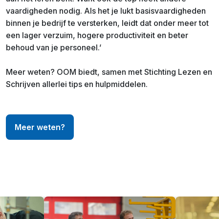
vaardigheden nodig. Als het je lukt basisvaardigheden
binnen je bedrijf te versterken, leidt dat onder meer tot
een lager verzuim, hogere productiviteit en beter
behoud van je personeel.’
Meer weten? OOM biedt, samen met Stichting Lezen en
Schrijven allerlei tips en hulpmiddelen.
Meer weten?