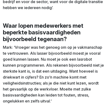
bedrijf en voor de sector, want voor de digitale transitie
hebben we iedereen nodig’.
Waar lopen medewerkers met
beperkte basisvaardigheden
bijvoorbeeld tegenaan?
Mark: ‘Vroeger was het genoeg om op je vakmanschap
te vertrouwen. Als lasser bijvoorbeeld moest je vooral
goed kunnen lassen. Nu moet je ook een lasrobot
kunnen programmeren. Als rekenen bijvoorbeeld niet je
sterkste kant is, is dat een uitdaging. Want hoeveel is
driekwart in cijfers? En zo’n machine komt met
veiligheidsinstructies; als je die niet kunt lezen, wordt
het gevaarlijk op de werkvloer. Moeite met zulke
basisvaardigheden kan leiden tot fouten, stress,
ongelukken en zelfs uitval.’