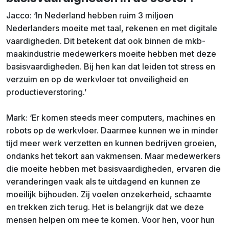
Jacco: ‘In Nederland hebben ruim 3 miljoen
Nederlanders moeite met taal, rekenen en met digitale
vaardigheden. Dit betekent dat ook binnen de mkb-
maakindustrie medewerkers moeite hebben met deze
basisvaardigheden. Bij hen kan dat leiden tot stress en
verzuim en op de werkvloer tot onveiligheid en
productieverstoring.’
Mark: ‘Er komen steeds meer computers, machines en
robots op de werkvloer. Daarmee kunnen we in minder
tijd meer werk verzetten en kunnen bedrijven groeien,
ondanks het tekort aan vakmensen. Maar medewerkers
die moeite hebben met basisvaardigheden, ervaren die
veranderingen vaak als te uitdagend en kunnen ze
moeilijk bijhouden. Zij voelen onzekerheid, schaamte
en trekken zich terug. Het is belangrijk dat we deze
mensen helpen om mee te komen. Voor hen, voor hun