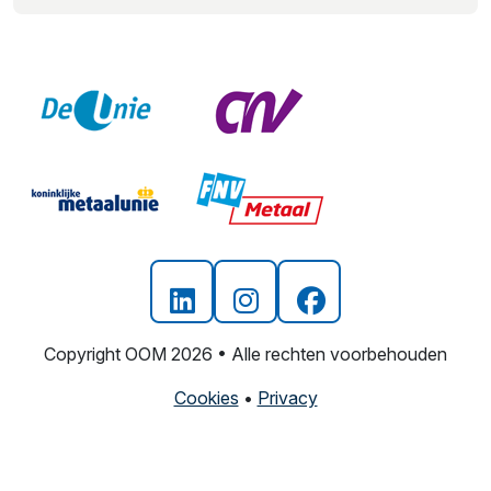
Copyright OOM 2026 • Alle rechten voorbehouden
Cookies
•
Privacy