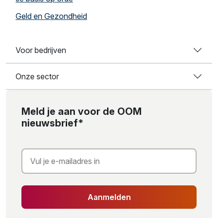
Geld en Gezondheid
Voor bedrijven
Onze sector
Meld je aan voor de OOM
nieuwsbrief*
Aanmelden