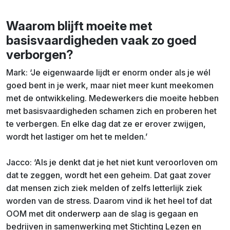
Waarom blijft moeite met
basisvaardigheden vaak zo goed
verborgen?
Mark: ‘Je eigenwaarde lijdt er enorm onder als je wél
goed bent in je werk, maar niet meer kunt meekomen
met de ontwikkeling. Medewerkers die moeite hebben
met basisvaardigheden schamen zich en proberen het
te verbergen. En elke dag dat ze er erover zwijgen,
wordt het lastiger om het te melden.’
Jacco: ‘Als je denkt dat je het niet kunt veroorloven om
dat te zeggen, wordt het een geheim. Dat gaat zover
dat mensen zich ziek melden of zelfs letterlijk ziek
worden van de stress. Daarom vind ik het heel tof dat
OOM met dit onderwerp aan de slag is gegaan en
bedrijven in samenwerking met Stichting Lezen en