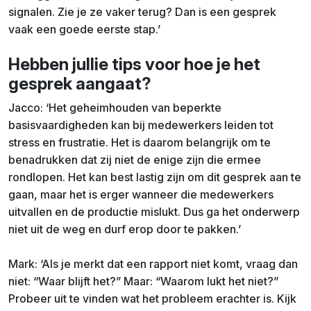
signalen. Zie je ze vaker terug? Dan is een gesprek
vaak een goede eerste stap.’
Hebben jullie tips voor hoe je het
gesprek aangaat?
Jacco: ‘Het geheimhouden van beperkte
basisvaardigheden kan bij medewerkers leiden tot
stress en frustratie. Het is daarom belangrijk om te
benadrukken dat zij niet de enige zijn die ermee
rondlopen. Het kan best lastig zijn om dit gesprek aan te
gaan, maar het is erger wanneer die medewerkers
uitvallen en de productie mislukt. Dus ga het onderwerp
niet uit de weg en durf erop door te pakken.’
Mark: ‘Als je merkt dat een rapport niet komt, vraag dan
niet: “Waar blijft het?” Maar: “Waarom lukt het niet?”
Probeer uit te vinden wat het probleem erachter is. Kijk