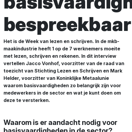
basisvaardig
bespreekbaar
Het is de Week van lezen en schrijven. In de mkb-
maakindustrie heeft 1 op de 7 werknemers moeite
met lezen, schrijven en rekenen. In dit interview
vertellen Jacco Vonhof, voorzitter van de raad van
toezicht van Stichting Lezen en Schrijven en Mark
Helder, voorzitter van Koninklijke Metaalunie
waarom basisvaardigheden zo belangrijk zijn voor
medewerkers in de sector en wat je kunt doen om
deze te versterken.
Waarom is er aandacht nodig voor
basisvaardigheden in de sector?