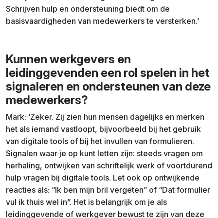
Schrijven hulp en ondersteuning biedt om de
basisvaardigheden van medewerkers te versterken.’
Kunnen werkgevers en
leidinggevenden een rol spelen in het
signaleren en ondersteunen van deze
medewerkers?
Mark: ‘Zeker. Zij zien hun mensen dagelijks en merken
het als iemand vastloopt, bijvoorbeeld bij het gebruik
van digitale tools of bij het invullen van formulieren.
Signalen waar je op kunt letten zijn: steeds vragen om
herhaling, ontwijken van schriftelijk werk of voortdurend
hulp vragen bij digitale tools. Let ook op ontwijkende
reacties als: “Ik ben mijn bril vergeten” of “Dat formulier
vul ik thuis wel in”. Het is belangrijk om je als
leidinggevende of werkgever bewust te zijn van deze