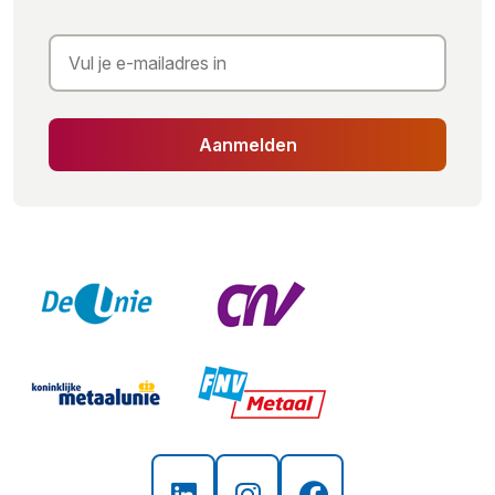
Aanmelden