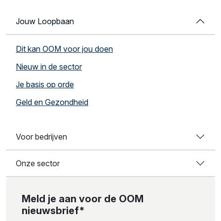
Jouw Loopbaan
Dit kan OOM voor jou doen
Nieuw in de sector
Je basis op orde
Geld en Gezondheid
Voor bedrijven
Onze sector
Meld je aan voor de OOM
nieuwsbrief*