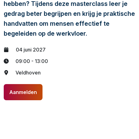
hebben? Tijdens deze masterclass leer je
gedrag beter begrijpen en krijg je praktische
handvatten om mensen effectief te
begeleiden op de werkvloer.
04 juni 2027
09:00 - 13:00
Veldhoven
Aanmelden