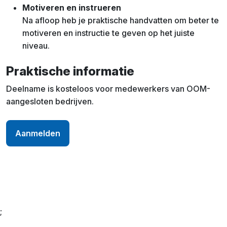
Motiveren en instrueren
Na afloop heb je praktische handvatten om beter te
motiveren en instructie te geven op het juiste
niveau.
Praktische informatie
Deelname is kosteloos voor medewerkers van OOM-
aangesloten bedrijven.
Aanmelden
;