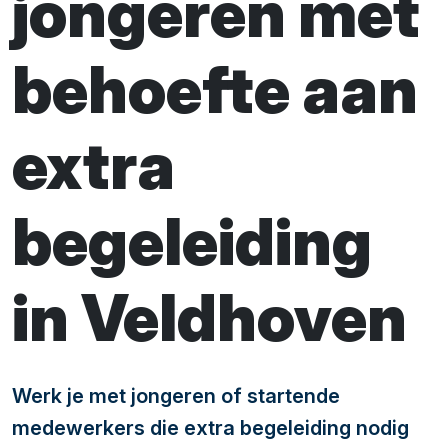
jongeren met
behoefte aan
extra
begeleiding
in Veldhoven
Werk je met jongeren of startende
medewerkers die extra begeleiding nodig