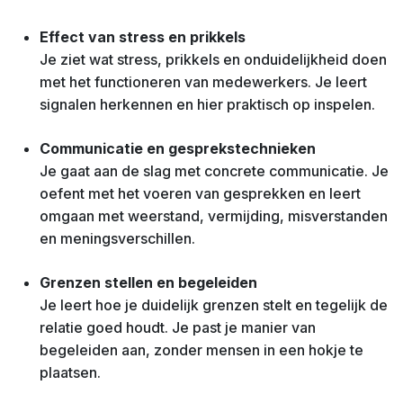
Effect van stress en prikkels
Je ziet wat stress, prikkels en onduidelijkheid doen
met het functioneren van medewerkers. Je leert
signalen herkennen en hier praktisch op inspelen.
Communicatie en gesprekstechnieken
Je gaat aan de slag met concrete communicatie. Je
oefent met het voeren van gesprekken en leert
omgaan met weerstand, vermijding, misverstanden
en meningsverschillen.
Grenzen stellen en begeleiden
Je leert hoe je duidelijk grenzen stelt en tegelijk de
relatie goed houdt. Je past je manier van
begeleiden aan, zonder mensen in een hokje te
plaatsen.