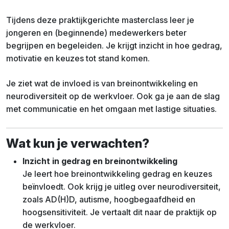
Tijdens deze praktijkgerichte masterclass leer je
jongeren en (beginnende) medewerkers beter
begrijpen en begeleiden. Je krijgt inzicht in hoe gedrag,
motivatie en keuzes tot stand komen.
Je ziet wat de invloed is van breinontwikkeling en
neurodiversiteit op de werkvloer. Ook ga je aan de slag
met communicatie en het omgaan met lastige situaties.
Wat kun je verwachten?
Inzicht in gedrag en breinontwikkeling
Je leert hoe breinontwikkeling gedrag en keuzes
beïnvloedt. Ook krijg je uitleg over neurodiversiteit,
zoals AD(H)D, autisme, hoogbegaafdheid en
hoogsensitiviteit. Je vertaalt dit naar de praktijk op
de werkvloer.