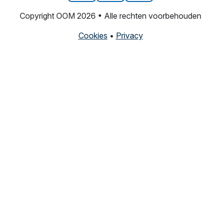
Copyright OOM 2026 • Alle rechten voorbehouden
Cookies
•
Privacy