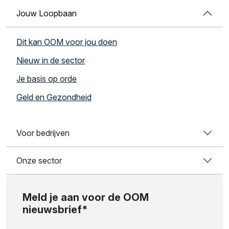
Jouw Loopbaan
Dit kan OOM voor jou doen
Nieuw in de sector
Je basis op orde
Geld en Gezondheid
Voor bedrijven
Onze sector
Meld je aan voor de OOM
nieuwsbrief*