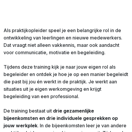
Als praktijkopleider speel je een belangrijke rol in de
ontwikkeling van leerlingen en nieuwe medewerkers.
Dat vraagt niet alleen vakkennis, maar ook aandacht
voor communicatie, motivatie en begeleiding.
Tijdens deze training kijk je naar jouw eigen rol als
begeleider en ontdek je hoe je op een manier begeleidt
die past bij jou én werkt in de praktijk. Je werkt aan
situaties uit je eigen werkomgeving en krijgt
begeleiding van een professional.
De training bestaat uit
drie gezamenlijke
bijeenkomsten en drie individuele gesprekken op
jouw werkplek
. In de bijeenkomsten leer je van andere