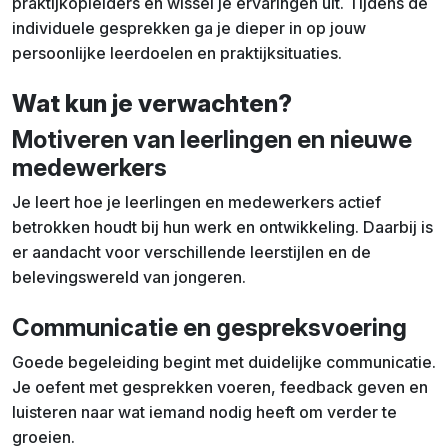
praktijkopleiders en wissel je ervaringen uit. Tijdens de
individuele gesprekken ga je dieper in op jouw
persoonlijke leerdoelen en praktijksituaties.
Wat kun je verwachten?
Motiveren van leerlingen en nieuwe
medewerkers
Je leert hoe je leerlingen en medewerkers actief
betrokken houdt bij hun werk en ontwikkeling. Daarbij is
er aandacht voor verschillende leerstijlen en de
belevingswereld van jongeren.
Communicatie en gespreksvoering
Goede begeleiding begint met duidelijke communicatie.
Je oefent met gesprekken voeren, feedback geven en
luisteren naar wat iemand nodig heeft om verder te
groeien.