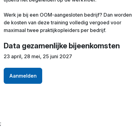
Werk je bij een OOM-aangesloten bedrijf? Dan worden
de kosten van deze training volledig vergoed voor
maximaal twee praktijkopleiders per bedrijf.
Data gezamenlijke bijeenkomsten
23 april, 28 mei, 25 juni 2027
Aanmelden
;