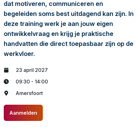
dat motiveren, communiceren en
begeleiden soms best uitdagend kan zijn. In
deze training werk je aan jouw eigen
ontwikkelvraag en krijg je praktische
handvatten die direct toepasbaar zijn op de
werkvloer.
23 april 2027
09:30 - 14:00
Amersfoort
Aanmelden