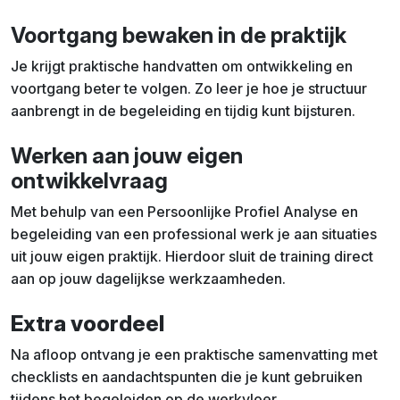
Voortgang bewaken in de praktijk
Je krijgt praktische handvatten om ontwikkeling en
voortgang beter te volgen. Zo leer je hoe je structuur
aanbrengt in de begeleiding en tijdig kunt bijsturen.
Werken aan jouw eigen
ontwikkelvraag
Met behulp van een Persoonlijke Profiel Analyse en
begeleiding van een professional werk je aan situaties
uit jouw eigen praktijk. Hierdoor sluit de training direct
aan op jouw dagelijkse werkzaamheden.
Extra voordeel
Na afloop ontvang je een praktische samenvatting met
checklists en aandachtspunten die je kunt gebruiken
tijdens het begeleiden op de werkvloer.