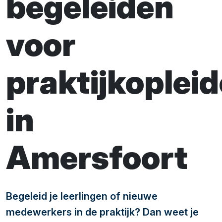
begeleiden
voor
praktijkopleid
in
Amersfoort
Begeleid je leerlingen of nieuwe
medewerkers in de praktijk? Dan weet je