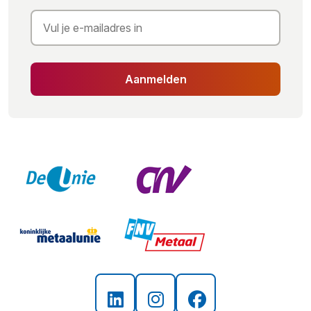
Aanmelden