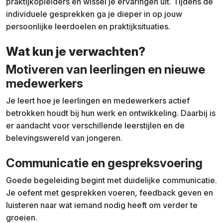
praktijkopleiders en wissel je ervaringen uit. Tijdens de
individuele gesprekken ga je dieper in op jouw
persoonlijke leerdoelen en praktijksituaties.
Wat kun je verwachten?
Motiveren van leerlingen en nieuwe
medewerkers
Je leert hoe je leerlingen en medewerkers actief
betrokken houdt bij hun werk en ontwikkeling. Daarbij is
er aandacht voor verschillende leerstijlen en de
belevingswereld van jongeren.
Communicatie en gespreksvoering
Goede begeleiding begint met duidelijke communicatie.
Je oefent met gesprekken voeren, feedback geven en
luisteren naar wat iemand nodig heeft om verder te
groeien.