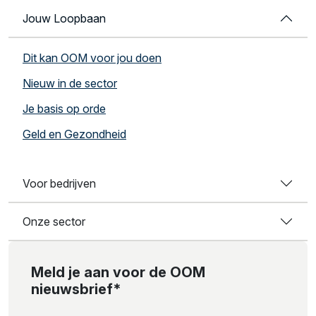
Jouw Loopbaan
Dit kan OOM voor jou doen
Nieuw in de sector
Je basis op orde
Geld en Gezondheid
Voor bedrijven
Onze sector
Meld je aan voor de OOM
nieuwsbrief*