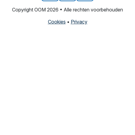
Copyright OOM 2026 • Alle rechten voorbehouden
Cookies
•
Privacy