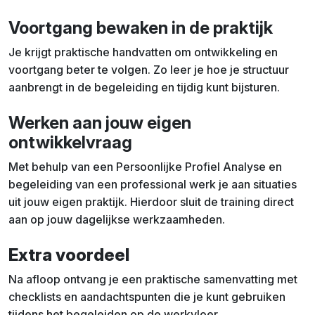
Voortgang bewaken in de praktijk
Je krijgt praktische handvatten om ontwikkeling en
voortgang beter te volgen. Zo leer je hoe je structuur
aanbrengt in de begeleiding en tijdig kunt bijsturen.
Werken aan jouw eigen
ontwikkelvraag
Met behulp van een Persoonlijke Profiel Analyse en
begeleiding van een professional werk je aan situaties
uit jouw eigen praktijk. Hierdoor sluit de training direct
aan op jouw dagelijkse werkzaamheden.
Extra voordeel
Na afloop ontvang je een praktische samenvatting met
checklists en aandachtspunten die je kunt gebruiken
tijdens het begeleiden op de werkvloer.