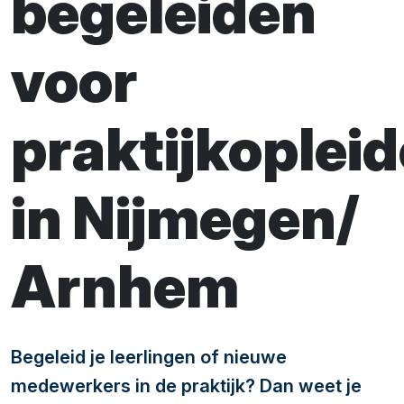
begeleiden
voor
praktijkopleid
in Nijmegen/
Arnhem
Begeleid je leerlingen of nieuwe
medewerkers in de praktijk? Dan weet je