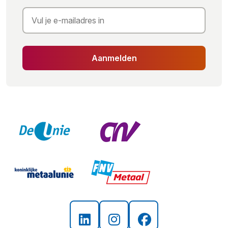
Aanmelden