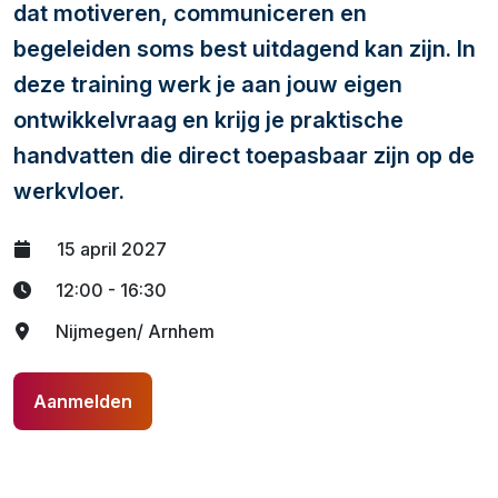
dat motiveren, communiceren en
begeleiden soms best uitdagend kan zijn. In
deze training werk je aan jouw eigen
ontwikkelvraag en krijg je praktische
handvatten die direct toepasbaar zijn op de
werkvloer.
15 april 2027
12:00 - 16:30
Nijmegen/ Arnhem
Aanmelden