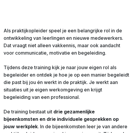
Als praktijkopleider speel je een belangrijke rol in de
ontwikkeling van leerlingen en nieuwe medewerkers.
Dat vraagt niet alleen vakkennis, maar ook aandacht
voor communicatie, motivatie en begeleiding.
Tijdens deze training kijk je naar jouw eigen rol als
begeleider en ontdek je hoe je op een manier begeleidt
die past bij jou én werkt in de praktijk. Je werkt aan
situaties uit je eigen werkomgeving en krijgt
begeleiding van een professional.
De training bestaat uit
drie gezamenlijke
bijeenkomsten en drie individuele gesprekken op
jouw werkplek
. In de bijeenkomsten leer je van andere