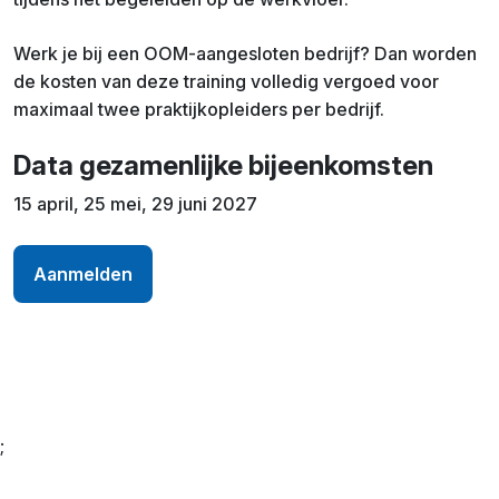
Werk je bij een OOM-aangesloten bedrijf? Dan worden
de kosten van deze training volledig vergoed voor
maximaal twee praktijkopleiders per bedrijf.
Data gezamenlijke bijeenkomsten
15 april, 25 mei, 29 juni 2027
Aanmelden
;