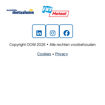
Copyright OOM 2026 • Alle rechten voorbehouden
Cookies
•
Privacy