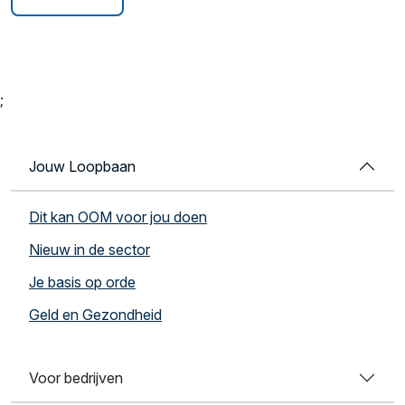
;
Jouw Loopbaan
Dit kan OOM voor jou doen
Nieuw in de sector
Je basis op orde
Geld en Gezondheid
Voor bedrijven