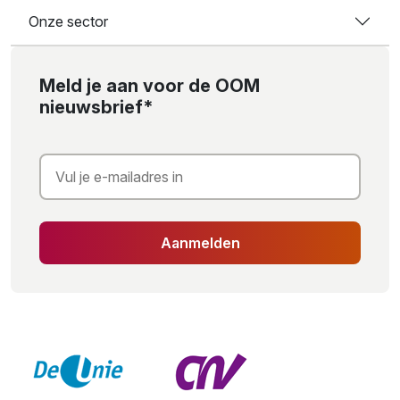
Onze sector
Meld je aan voor de OOM
nieuwsbrief*
Aanmelden