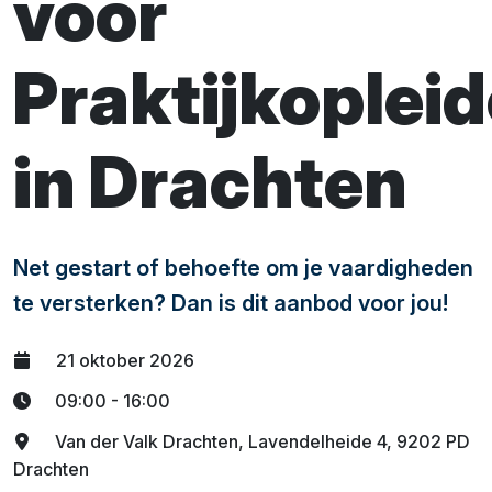
voor
Praktijkoplei
in Drachten
Net gestart of behoefte om je vaardigheden
te versterken? Dan is dit aanbod voor jou!
21 oktober 2026
09:00 - 16:00
Van der Valk Drachten, Lavendelheide 4, 9202 PD
Drachten