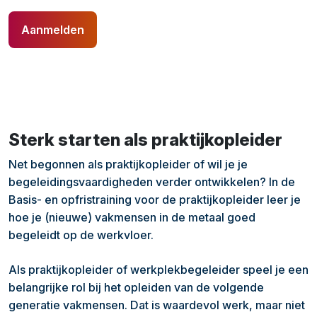
Aanmelden
Sterk starten als praktijkopleider
Net begonnen als praktijkopleider of wil je je
begeleidingsvaardigheden verder ontwikkelen? In de
Basis- en opfristraining voor de praktijkopleider leer je
hoe je (nieuwe) vakmensen in de metaal goed
begeleidt op de werkvloer.
Als praktijkopleider of werkplekbegeleider speel je een
belangrijke rol bij het opleiden van de volgende
generatie vakmensen. Dat is waardevol werk, maar niet