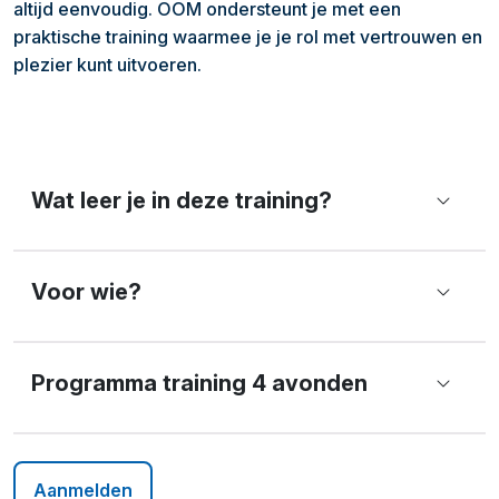
altijd eenvoudig. OOM ondersteunt je met een
praktische training waarmee je je rol met vertrouwen en
plezier kunt uitvoeren.
Wat leer je in deze training?
Voor wie?
Programma training 4 avonden
Aanmelden