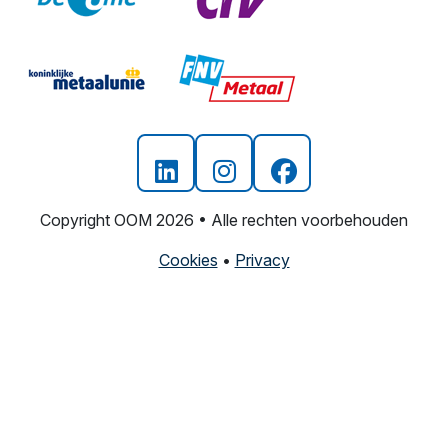
Copyright OOM 2026 • Alle rechten voorbehouden
Cookies
•
Privacy