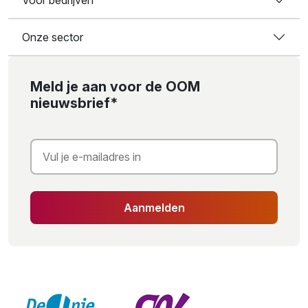
Onze sector
Meld je aan voor de OOM
nieuwsbrief*
Aanmelden