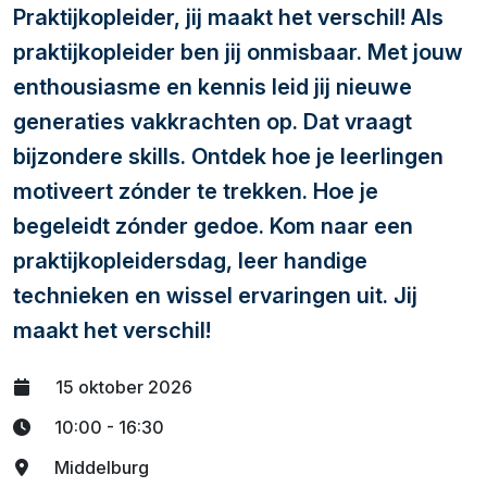
Praktijkopleider, jij maakt het verschil! Als
praktijkopleider ben jij onmisbaar. Met jouw
enthousiasme en kennis leid jij nieuwe
generaties vakkrachten op. Dat vraagt
bijzondere skills. Ontdek hoe je leerlingen
motiveert zónder te trekken. Hoe je
begeleidt zónder gedoe. Kom naar een
praktijkopleidersdag, leer handige
technieken en wissel ervaringen uit. Jij
maakt het verschil!
15 oktober 2026
10:00 - 16:30
Middelburg