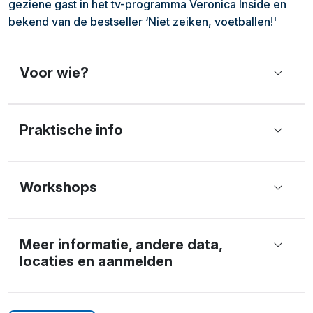
geziene gast in het tv-programma Veronica Inside en
bekend van de bestseller ‘Niet zeiken, voetballen!'
Voor wie?
Praktische info
Workshops
Meer informatie, andere data,
locaties en aanmelden