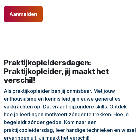
Aanmelden
Praktijkopleidersdagen:
Praktijkopleider, jij maakt het
verschil!
Als praktijkopleider ben jij onmisbaar. Met jouw
enthousiasme en kennis leid jij nieuwe generaties
vakkrachten op. Dat vraagt bijzondere skills. Ontdek
hoe je leerlingen motiveert zónder te trekken. Hoe je
begeleidt zónder gedoe. Kom naar een
praktijkopleidersdag, leer handige technieken en wissel
ervaringen uit. Jij maakt het verschil!