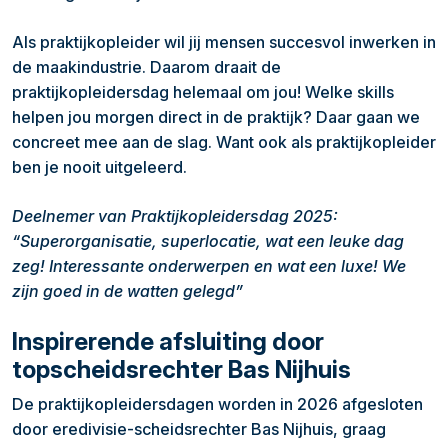
Als praktijkopleider wil jij mensen succesvol inwerken in
de maakindustrie. Daarom draait de
praktijkopleidersdag helemaal om jou! Welke skills
helpen jou morgen direct in de praktijk? Daar gaan we
concreet mee aan de slag. Want ook als praktijkopleider
ben je nooit uitgeleerd.
Deelnemer van Praktijkopleidersdag 2025:
“Superorganisatie, superlocatie, wat een leuke dag
zeg! Interessante onderwerpen en wat een luxe! We
zijn goed in de watten gelegd”
Inspirerende afsluiting door
topscheidsrechter Bas Nijhuis
De praktijkopleidersdagen worden in 2026 afgesloten
door eredivisie-scheidsrechter Bas Nijhuis, graag