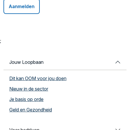
Aanmelden
;
Jouw Loopbaan
Dit kan OOM voor jou doen
Nieuw in de sector
Je basis op orde
Geld en Gezondheid
Voor bedrijven