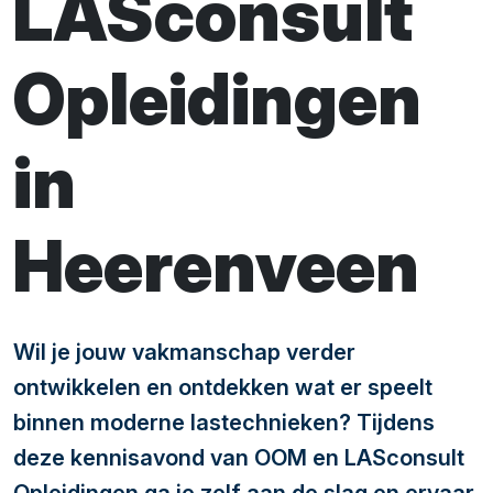
LASconsult
Opleidingen
in
Heerenveen
Wil je jouw vakmanschap verder
ontwikkelen en ontdekken wat er speelt
binnen moderne lastechnieken? Tijdens
deze kennisavond van OOM en LASconsult