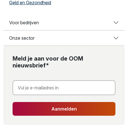
Geld en Gezondheid
Voor bedrijven
Onze sector
Meld je aan voor de OOM
nieuwsbrief*
Aanmelden