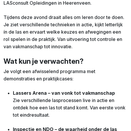
LASconsult Opleidingen in Heerenveen.
Tijdens deze avond draait alles om leren door te doen.
Je ziet verschillende technieken in actie, kijkt letterlijk
ín de las en ervaart welke keuzes en afwegingen een
rol spelen in de praktijk. Van uitvoering tot controle en
van vakmanschap tot innovatie.
Wat kun je verwachten?
Je volgt een afwisselend programma met
demonstraties en praktijkcases:
Lassers Arena – van vonk tot vakmanschap
Zie verschillende lasprocessen live in actie en
ontdek hoe een las tot stand komt. Van eerste vonk
tot eindresultaat.
Inspectie en NDO – de waarheid onder de las