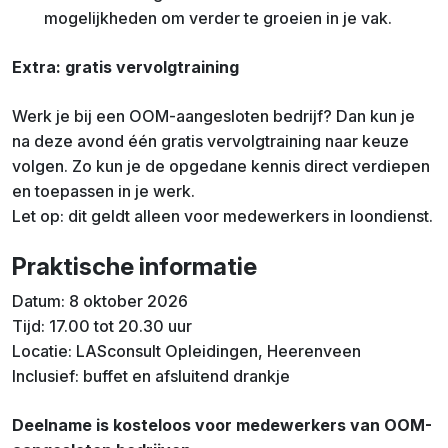
mogelijkheden om verder te groeien in je vak.
Extra: gratis vervolgtraining
Werk je bij een OOM-aangesloten bedrijf? Dan kun je
na deze avond één gratis vervolgtraining naar keuze
volgen. Zo kun je de opgedane kennis direct verdiepen
en toepassen in je werk.
Let op: dit geldt alleen voor medewerkers in loondienst.
Praktische informatie
Datum: 8 oktober 2026
Tijd: 17.00 tot 20.30 uur
Locatie: LASconsult Opleidingen, Heerenveen
Inclusief: buffet en afsluitend drankje
Deelname is kosteloos voor medewerkers van OOM-