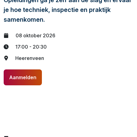
Opleidingen ga je zelf aan de slag en ervaar
je hoe techniek, inspectie en praktijk
samenkomen.
08 oktober 2026
17:00 - 20:30
Heerenveen
Aanmelden