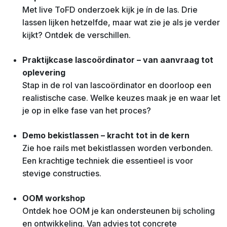
Met live ToFD onderzoek kijk je ín de las. Drie
lassen lijken hetzelfde, maar wat zie je als je verder
kijkt? Ontdek de verschillen.
Praktijkcase lascoördinator – van aanvraag tot
oplevering
Stap in de rol van lascoördinator en doorloop een
realistische case. Welke keuzes maak je en waar let
je op in elke fase van het proces?
Demo bekistlassen – kracht tot in de kern
Zie hoe rails met bekistlassen worden verbonden.
Een krachtige techniek die essentieel is voor
stevige constructies.
OOM workshop
Ontdek hoe OOM je kan ondersteunen bij scholing
en ontwikkeling. Van advies tot concrete