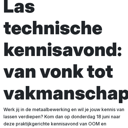
Las
technische
kennisavond:
van vonk tot
vakmanscha
Werk jij in de metaalbewerking en wil je jouw kennis van
lassen verdiepen? Kom dan op donderdag 18 juni naar
deze praktijkgerichte kennisavond van OOM en