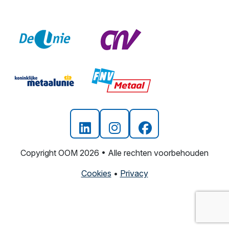
Copyright OOM 2026 • Alle rechten voorbehouden
Cookies
•
Privacy