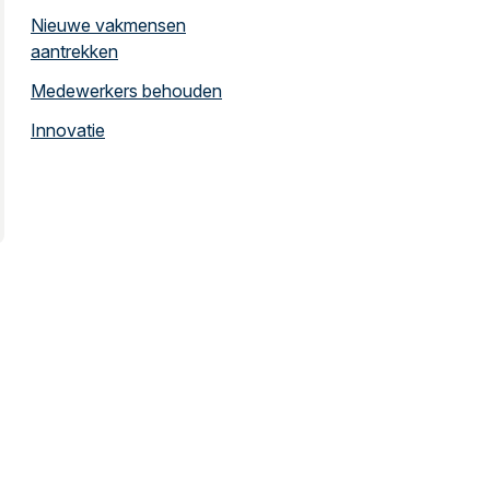
Nieuwe vakmensen
aantrekken
Medewerkers behouden
Innovatie