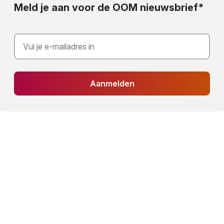
Meld je aan voor de OOM nieuwsbrief*
Aanmelden