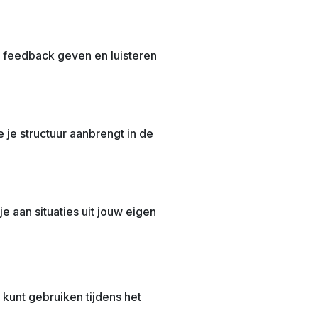
 feedback geven en luisteren
 je structuur aanbrengt in de
 aan situaties uit jouw eigen
kunt gebruiken tijdens het