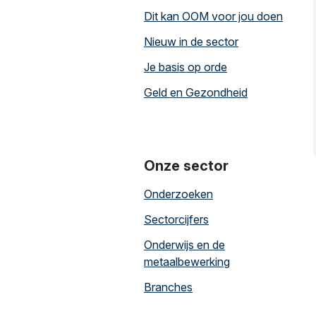
Dit kan OOM voor jou doen
Nieuw in de sector
Je basis op orde
Geld en Gezondheid
Onze sector
Onderzoeken
Sectorcijfers
Onderwijs en de
metaalbewerking
Branches