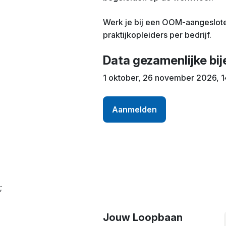
Werk je bij een OOM-aangeslote
praktijkopleiders per bedrijf.
Data gezamenlijke bi
1 oktober, 26 november 2026, 1
Aanmelden
;
Jouw Loopbaan