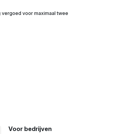
ig vergoed voor maximaal twee
Voor bedrijven