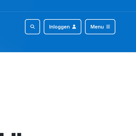
Inloggen
Menu