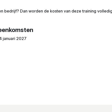
n bedrijf? Dan worden de kosten van deze training volled
jeenkomsten
4 januari 2027