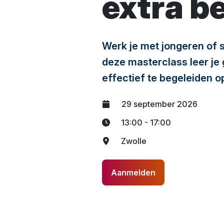
extra be
Werk je met jongeren of 
deze masterclass leer je
effectief te begeleiden o
29 september 2026
13:00 - 17:00
Zwolle
Aanmelden