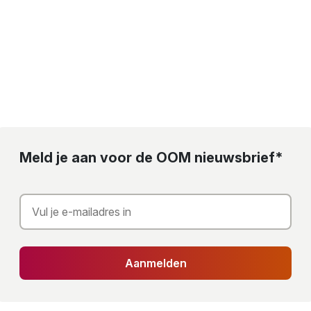
Meld je aan voor de OOM nieuwsbrief*
Aanmelden