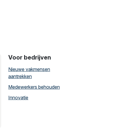
Voor bedrijven
Nieuwe vakmensen
aantrekken
Medewerkers behouden
Innovatie