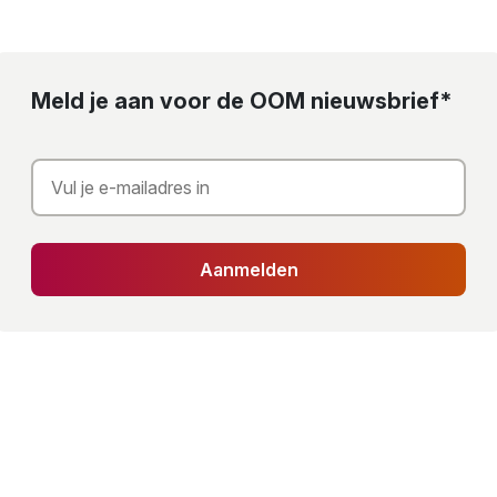
Meld je aan voor de OOM nieuwsbrief*
Aanmelden