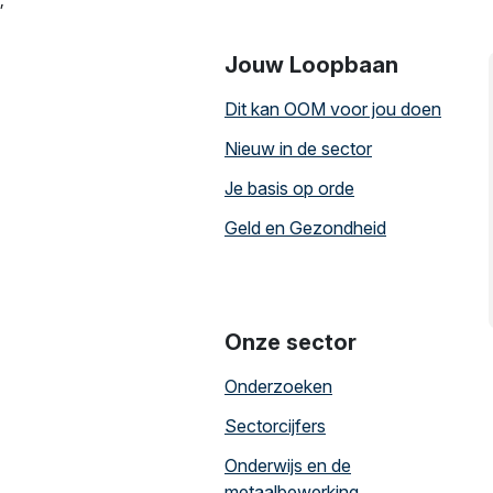
Jouw Loopbaan
Dit kan OOM voor jou doen
Nieuw in de sector
Je basis op orde
Geld en Gezondheid
Onze sector
Onderzoeken
Sectorcijfers
Onderwijs en de
metaalbewerking