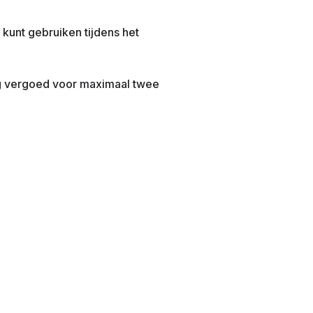
kunt gebruiken tijdens het
ig vergoed voor maximaal twee