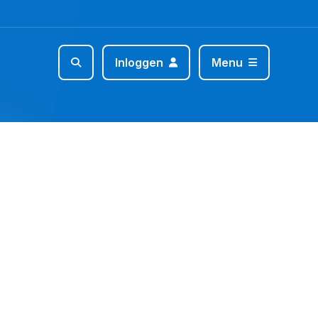
Inloggen
Menu