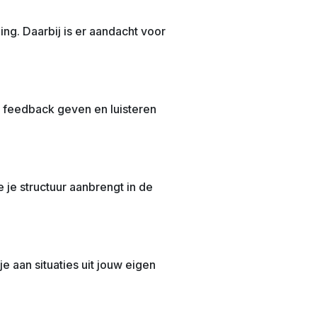
ng. Daarbij is er aandacht voor
 feedback geven en luisteren
 je structuur aanbrengt in de
 aan situaties uit jouw eigen