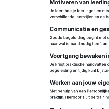
Motiveren van leerli
Je leert hoe je leerlingen en me
verschillende leerstijlen en de 
Communicatie en ges
Goede begeleiding begint met d
naar wat iemand nodig heeft om 
Voortgang bewaken in
Je krijgt praktische handvatten 
begeleiding en tijdig kunt bijstur
Werken aan jouw eig
Met behulp van een Persoonlijke 
praktijk. Hierdoor sluit de trai