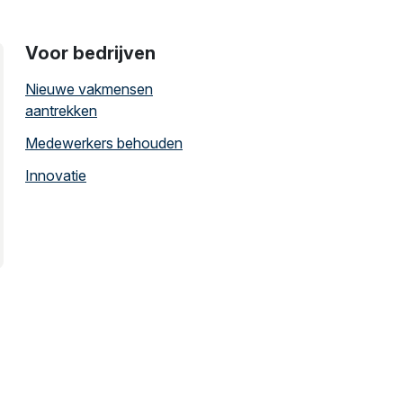
Voor bedrijven
Nieuwe vakmensen
aantrekken
Medewerkers behouden
Innovatie