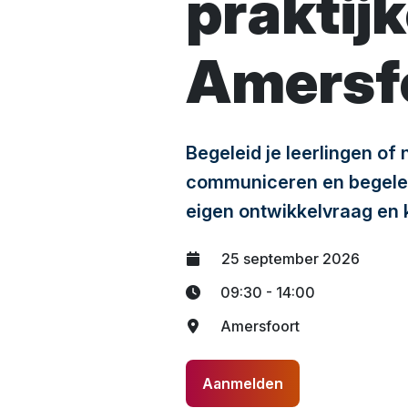
praktijk
Amersf
Begeleid je leerlingen of
communiceren en begeleid
eigen ontwikkelvraag en k
25 september 2026
09:30 - 14:00
Amersfoort
Aanmelden