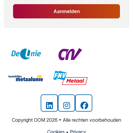
Aanmelden
Copyright OOM 2026 • Alle rechten voorbehouden
Cookies
•
Privacy