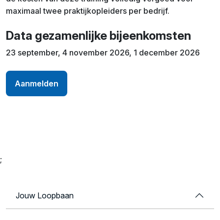
maximaal twee praktijkopleiders per bedrijf.
Data gezamenlijke bijeenkomsten
23 september, 4 november 2026, 1 december 2026
Aanmelden
;
Jouw Loopbaan