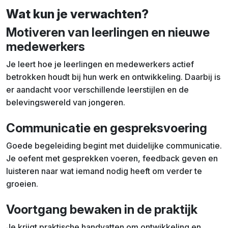
Wat kun je verwachten?
Motiveren van leerlingen en nieuwe
medewerkers
Je leert hoe je leerlingen en medewerkers actief
betrokken houdt bij hun werk en ontwikkeling. Daarbij is
er aandacht voor verschillende leerstijlen en de
belevingswereld van jongeren.
Communicatie en gespreksvoering
Goede begeleiding begint met duidelijke communicatie.
Je oefent met gesprekken voeren, feedback geven en
luisteren naar wat iemand nodig heeft om verder te
groeien.
Voortgang bewaken in de praktijk
Je krijgt praktische handvatten om ontwikkeling en