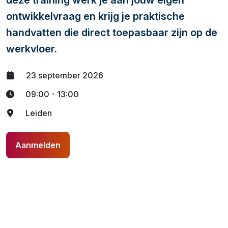
deze training werk je aan jouw eigen
ontwikkelvraag en krijg je praktische
handvatten die direct toepasbaar zijn op de
werkvloer.
23 september 2026
09:00 - 13:00
Leiden
Aanmelden