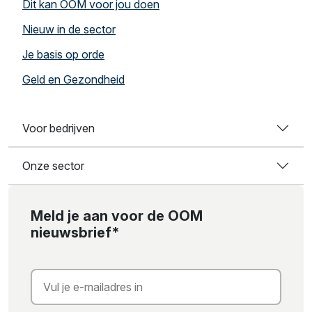
Dit kan OOM voor jou doen
Nieuw in de sector
Je basis op orde
Geld en Gezondheid
Voor bedrijven
Onze sector
Meld je aan voor de OOM
nieuwsbrief*