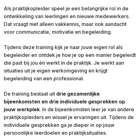
Als praktijkopleider speel je een belangrijke rol in de
ontwikkeling van leerlingen en nieuwe medewerkers.
Dat vraagt niet alleen vakkennis, maar ook aandacht
voor communicatie, motivatie en begeleiding.
Tijdens deze training kijk je naar jouw eigen rol als
begeleider en ontdek je hoe je op een manier begeleidt
die past bij jou én werkt in de praktijk. Je werkt aan
situaties uit je eigen werkomgeving en krijgt
begeleiding van een professional.
De training bestaat uit
drie gezamenlijke
bijeenkomsten en drie individuele gesprekken op
jouw werkplek
. In de bijeenkomsten leer je van andere
praktijkopleiders en wissel je ervaringen uit. Tijdens de
individuele gesprekken ga je dieper in op jouw
persoonlijke leerdoelen en praktijksituaties.