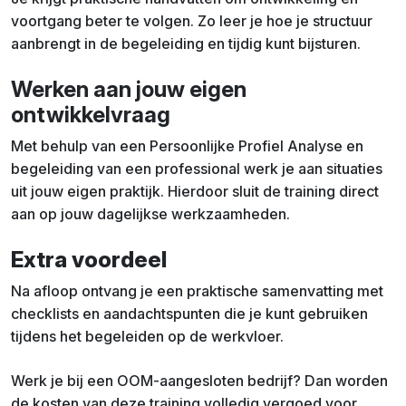
voortgang beter te volgen. Zo leer je hoe je structuur
aanbrengt in de begeleiding en tijdig kunt bijsturen.
Werken aan jouw eigen
ontwikkelvraag
Met behulp van een Persoonlijke Profiel Analyse en
begeleiding van een professional werk je aan situaties
uit jouw eigen praktijk. Hierdoor sluit de training direct
aan op jouw dagelijkse werkzaamheden.
Extra voordeel
Na afloop ontvang je een praktische samenvatting met
checklists en aandachtspunten die je kunt gebruiken
tijdens het begeleiden op de werkvloer.
Werk je bij een OOM-aangesloten bedrijf? Dan worden
de kosten van deze training volledig vergoed voor