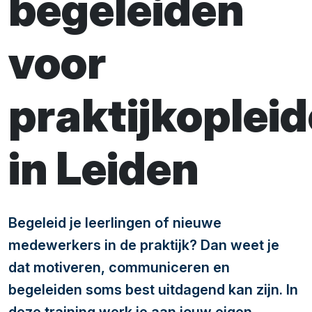
begeleiden
voor
praktijkopleid
in Leiden
Begeleid je leerlingen of nieuwe
medewerkers in de praktijk? Dan weet je
dat motiveren, communiceren en
begeleiden soms best uitdagend kan zijn. In