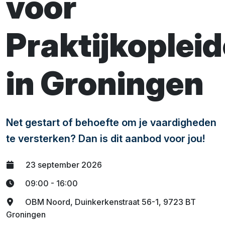
voor
Praktijkoplei
in Groningen
Net gestart of behoefte om je vaardigheden
te versterken? Dan is dit aanbod voor jou!
23 september 2026
09:00 - 16:00
OBM Noord, Duinkerkenstraat 56-1, 9723 BT
Groningen