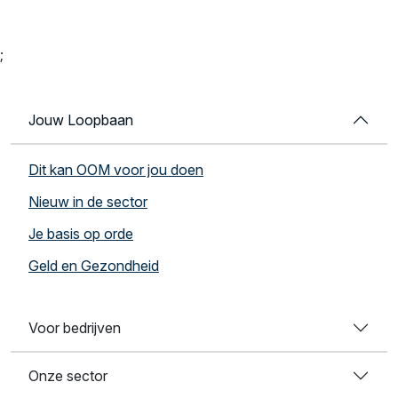
;
Jouw Loopbaan
Dit kan OOM voor jou doen
Nieuw in de sector
Je basis op orde
Geld en Gezondheid
Voor bedrijven
Onze sector