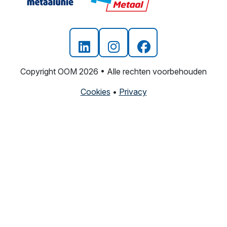
Copyright OOM 2026 • Alle rechten voorbehouden
Cookies
•
Privacy