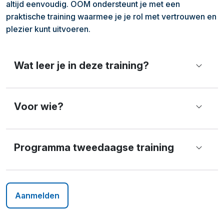
altijd eenvoudig. OOM ondersteunt je met een
praktische training waarmee je je rol met vertrouwen en
plezier kunt uitvoeren.
Wat leer je in deze training?
Voor wie?
Programma tweedaagse training
Aanmelden