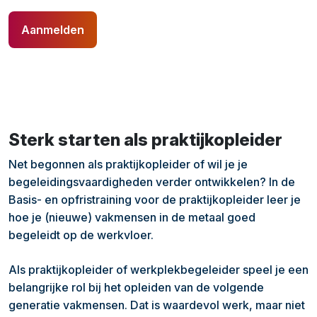
Aanmelden
Sterk starten als praktijkopleider
Net begonnen als praktijkopleider of wil je je
begeleidingsvaardigheden verder ontwikkelen? In de
Basis- en opfristraining voor de praktijkopleider leer je
hoe je (nieuwe) vakmensen in de metaal goed
begeleidt op de werkvloer.
Als praktijkopleider of werkplekbegeleider speel je een
belangrijke rol bij het opleiden van de volgende
generatie vakmensen. Dat is waardevol werk, maar niet