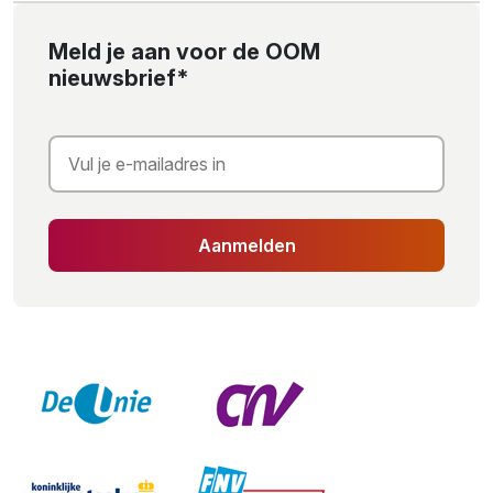
Meld je aan voor de OOM
nieuwsbrief*
Aanmelden