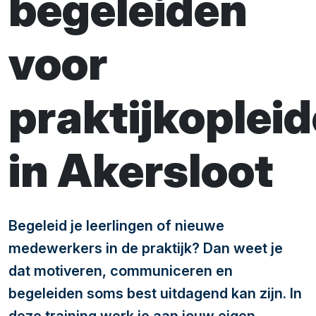
begeleiden
voor
praktijkopleid
in Akersloot
Begeleid je leerlingen of nieuwe
medewerkers in de praktijk? Dan weet je
dat motiveren, communiceren en
begeleiden soms best uitdagend kan zijn. In