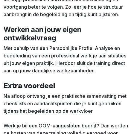
voortgang beter te volgen. Zo leer je hoe je structuur
aanbrengt in de begeleiding en tijdig kunt bijsturen.
Werken aan jouw eigen
ontwikkelvraag
Met behulp van een Persoonlijke Profiel Analyse en
begeleiding van een professional werk je aan situaties
uit jouw eigen praktijk. Hierdoor sluit de training direct
aan op jouw dagelijkse werkzaamheden.
Extra voordeel
Na afloop ontvang je een praktische samenvatting met
checklists en aandachtspunten die je kunt gebruiken
tijdens het begeleiden op de werkvloer.
Werk je bij een OOM-aangesloten bedrijf? Dan worden
de kosten van deze training volledig vergoed voor