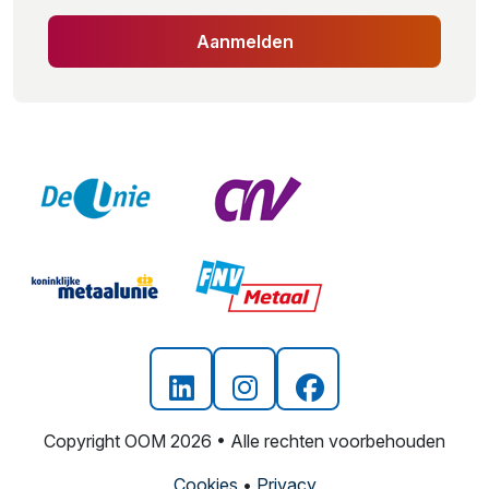
Aanmelden
Copyright OOM 2026 • Alle rechten voorbehouden
Cookies
•
Privacy