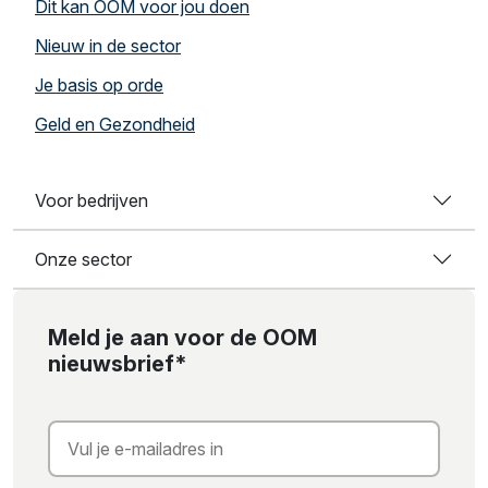
Dit kan OOM voor jou doen
Nieuw in de sector
Je basis op orde
Geld en Gezondheid
Voor bedrijven
Onze sector
Meld je aan voor de OOM
nieuwsbrief*