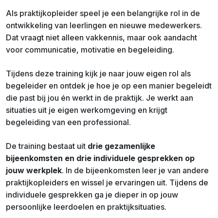
Als praktijkopleider speel je een belangrijke rol in de
ontwikkeling van leerlingen en nieuwe medewerkers.
Dat vraagt niet alleen vakkennis, maar ook aandacht
voor communicatie, motivatie en begeleiding.
Tijdens deze training kijk je naar jouw eigen rol als
begeleider en ontdek je hoe je op een manier begeleidt
die past bij jou én werkt in de praktijk. Je werkt aan
situaties uit je eigen werkomgeving en krijgt
begeleiding van een professional.
De training bestaat uit
drie gezamenlijke
bijeenkomsten en drie individuele gesprekken op
jouw werkplek
. In de bijeenkomsten leer je van andere
praktijkopleiders en wissel je ervaringen uit. Tijdens de
individuele gesprekken ga je dieper in op jouw
persoonlijke leerdoelen en praktijksituaties.