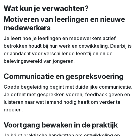
Wat kun je verwachten?
Motiveren van leerlingen en nieuwe
medewerkers
Je leert hoe je leerlingen en medewerkers actief
betrokken houdt bij hun werk en ontwikkeling. Daarbij is
er aandacht voor verschillende leerstijlen en de
belevingswereld van jongeren.
Communicatie en gespreksvoering
Goede begeleiding begint met duidelijke communicatie.
Je oefent met gesprekken voeren, feedback geven en
luisteren naar wat iemand nodig heeft om verder te
groeien.
Voortgang bewaken in de praktijk
Je krijgt praktische handvatten om ontwikkeling en