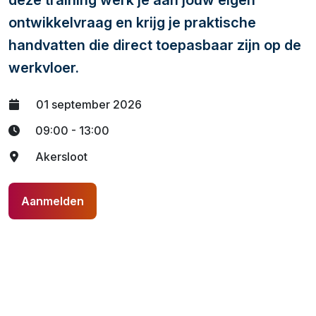
deze training werk je aan jouw eigen
ontwikkelvraag en krijg je praktische
handvatten die direct toepasbaar zijn op de
werkvloer.
01 september 2026
09:00 - 13:00
Akersloot
Aanmelden