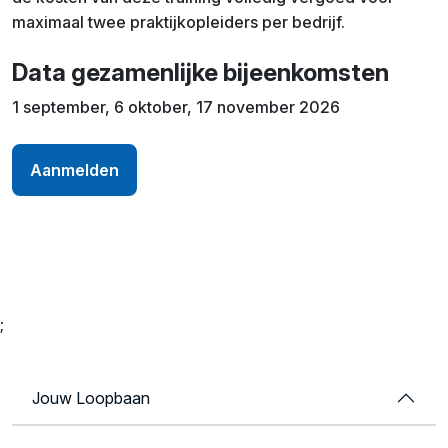
maximaal twee praktijkopleiders per bedrijf.
Data gezamenlijke bijeenkomsten
1 september, 6 oktober, 17 november 2026
Aanmelden
;
Jouw Loopbaan