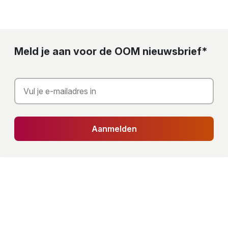
Meld je aan voor de OOM nieuwsbrief*
Aanmelden