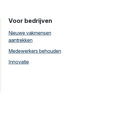
Voor bedrijven
Nieuwe vakmensen
aantrekken
Medewerkers behouden
Innovatie