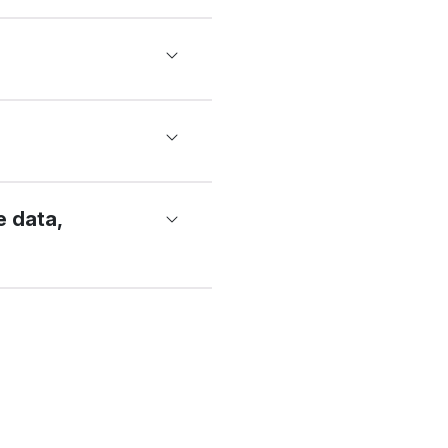
e data,