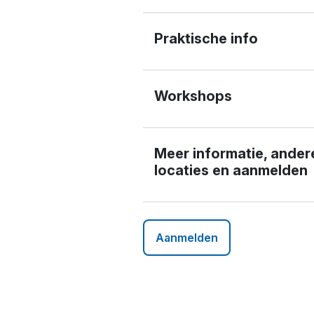
Praktische info
Workshops
Meer informatie, ander
locaties en aanmelden
Aanmelden