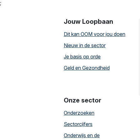
;
Jouw Loopbaan
Dit kan OOM voor jou doen
Nieuw in de sector
Je basis op orde
Geld en Gezondheid
Onze sector
Onderzoeken
Sectorcijfers
Onderwijs en de