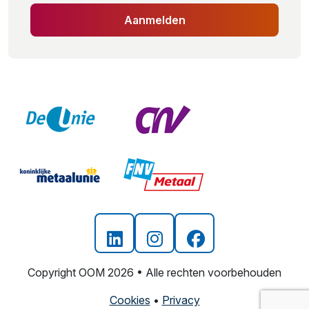
Aanmelden
Copyright OOM 2026 • Alle rechten voorbehouden
Cookies
•
Privacy