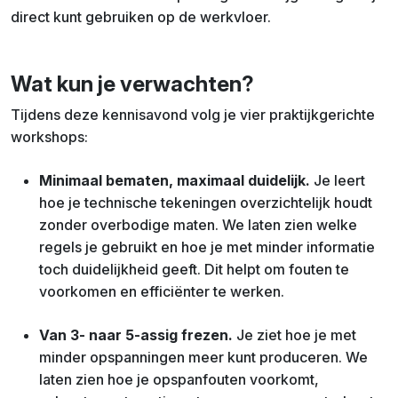
direct kunt gebruiken op de werkvloer.
Wat kun je verwachten?
Tijdens deze kennisavond volg je vier praktijkgerichte
workshops:
Minimaal bematen, maximaal duidelijk.
Je leert
hoe je technische tekeningen overzichtelijk houdt
zonder overbodige maten. We laten zien welke
regels je gebruikt en hoe je met minder informatie
toch duidelijkheid geeft. Dit helpt om fouten te
voorkomen en efficiënter te werken.
Van 3- naar 5-assig frezen.
Je ziet hoe je met
minder opspanningen meer kunt produceren. We
laten zien hoe je opspanfouten voorkomt,