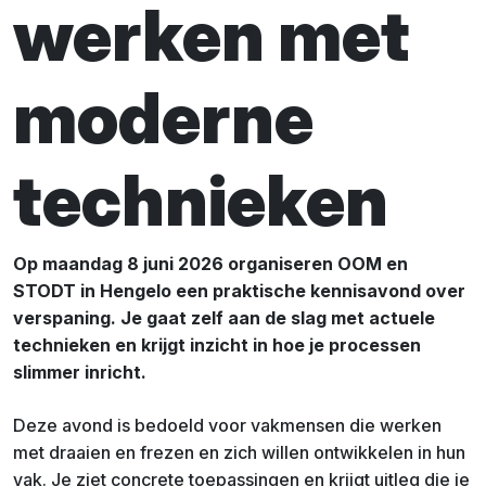
werken met
moderne
technieken
Op maandag 8 juni 2026 organiseren OOM en
STODT in Hengelo een praktische kennisavond over
verspaning. Je gaat zelf aan de slag met actuele
technieken en krijgt inzicht in hoe je processen
slimmer inricht.
Deze avond is bedoeld voor vakmensen die werken
met draaien en frezen en zich willen ontwikkelen in hun
vak. Je ziet concrete toepassingen en krijgt uitleg die je