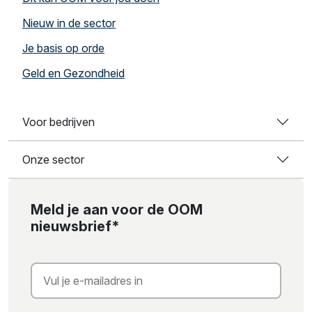
Nieuw in de sector
Je basis op orde
Geld en Gezondheid
Voor bedrijven
Onze sector
Meld je aan voor de OOM
nieuwsbrief*