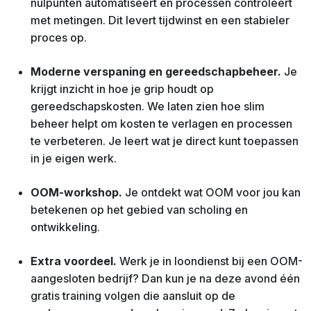
nulpunten automatiseert en processen controleert
met metingen. Dit levert tijdwinst en een stabieler
proces op.
Moderne verspaning en gereedschapbeheer.
Je
krijgt inzicht in hoe je grip houdt op
gereedschapskosten. We laten zien hoe slim
beheer helpt om kosten te verlagen en processen
te verbeteren. Je leert wat je direct kunt toepassen
in je eigen werk.
OOM-workshop.
Je ontdekt wat OOM voor jou kan
betekenen op het gebied van scholing en
ontwikkeling.
Extra voordeel.
Werk je in loondienst bij een OOM-
aangesloten bedrijf? Dan kun je na deze avond één
gratis training volgen die aansluit op de