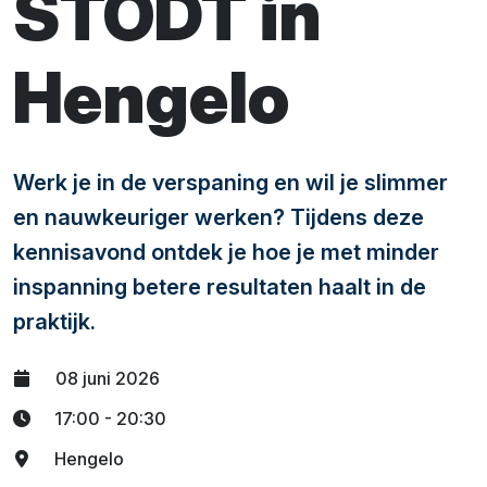
STODT in
Hengelo
Werk je in de verspaning en wil je slimmer
en nauwkeuriger werken? Tijdens deze
kennisavond ontdek je hoe je met minder
inspanning betere resultaten haalt in de
praktijk.
08 juni 2026
17:00 - 20:30
Hengelo